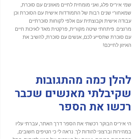
שמי איריס פלג, ואני מומחית לחיים מאוזנים עם סוכרת,
שמאחורי שנים רבות של התמודדות אישית עם הסוכרת וכן
עבודה אישית וקבוצתית עם אלפי לקוחות סוכרתיים
מרוצים. פיתחתי שיטה מקורית, פרקטית מאד לאיכות חיים
עם סוכרת שתסייע לכם, אנשים עם סוכרת, להשיב את
האיזון לחייכם!
להלן כמה מהתגובות
שקיבלתי מאנשים שכבר
רכשו את הספר
הי איריס הבוקר רכשתי את הספר דרך האתר, עברתי עליו
במהירות וברצוני להודות לך. נראה לי כי הטיפים חשובים,