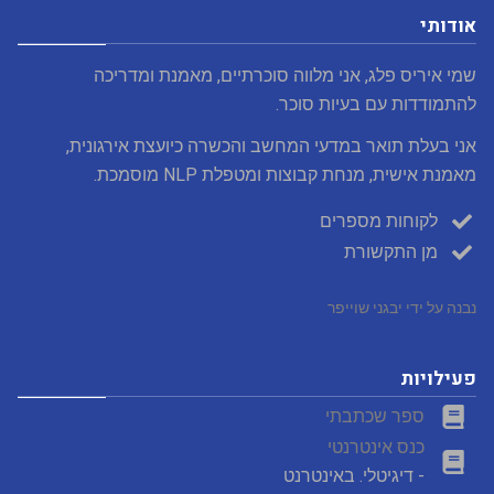
אודותי
שמי איריס פלג, אני מלווה סוכרתיים, מאמנת ומדריכה
להתמודדות עם בעיות סוכר.
אני בעלת תואר במדעי המחשב והכשרה כיועצת אירגונית,
מאמנת אישית, מנחת קבוצות ומטפלת NLP מוסמכת.
לקוחות מספרים
מן התקשורת
נבנה על ידי יבגני שוייפר
פעילויות
ספר שכתבתי
כנס אינטרנטי
- דיגיטלי. באינטרנט