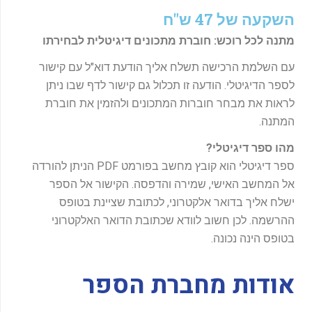
השקעה של 47 ש"ח
מתנה לכל רוכש: חוברת מתכונים דיגיטלית לבחירתו
עם השלמת הרכישה תשלח אליך הודעת דוא"ל עם קישור
לספר הדיגיטלי. הודעה זו תכלול גם קישור לדף שבו ניתן
לראות את מבחר חוברות המתכונים ולהזמין את חוברת
המתנה.
מהו ספר דיגיטלי?
ספר דיגיטלי הוא קובץ מחשב בפורמט PDF הניתן להורדה
אל המחשב האישי, שמירה והדפסה. הקישור אל הספר
ישלח אליך בדואר אלקטרוני, לכתובת שציינת בטופס
ההרשמה. לכן חשוב לוודא שכתובת הדואר האלקטרוני
בטופס הינה נכונה.
אודות מחברת הספר