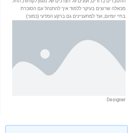
ההסברים ברורים, ועונים על הצרכים של מגוון לקוחות, החל
מכאלה שרוצים בעיקר ללמוד איך להתנהל עם הסוכרת
בחיי יומיום, ועד למתעניינים גם ברקע המדעי (כמוני).
Designer