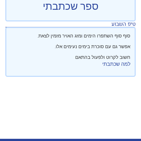
ספר שכתבתי
טיפ השבוע
סוף סוף השתפרו הימים ומזג האויר מזמין לצאת.
אפשר גם עם סוכרת בימים נעימים אלו.
חשוב לקרוט ולפעול בהתאם
למה שכתבתי