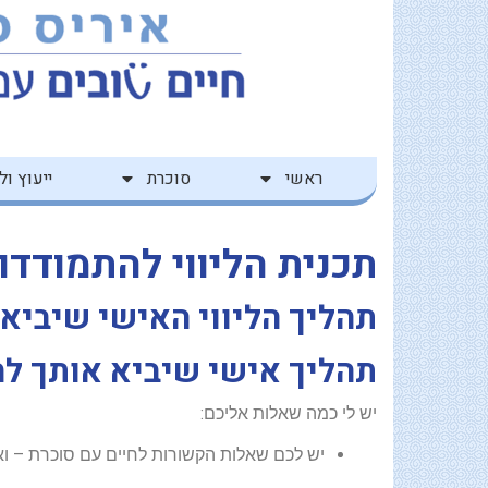
ילוג
לתוכן
תוכן
ראשי
סוכרת
ייעוץ ולי
תכנית הליווי להתמודדו
תהליך הליווי האישי שיביא 
תהליך אישי שיביא אותך לח
יש לי כמה שאלות אליכם:
יש לכם שאלות הקשורות לחיים עם סוכרת – ואי