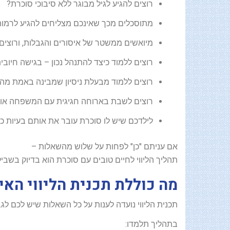
רוצים להגיע לגיל מבוגר ללא סיבוכי סוכרת?
מתוסכלים מכך שאינכם מצליחים להגיע לרמות
מיואשים ממשטר של איסורים והגבלות, ורוצים ל
רוצים ללמוד כיצד להתנהל נכון – בגישה חיובי
רוצים ללמוד מבעלת ניסיון שמבינה באמת מה 
רוצים לשבת בארוחה חגיגית עם המשפחה או ה
לילדכם שיש לו סוכרת עובר את אותם בעיות כ
אם עניתם "כן" לפחות על שלוש מהשאלות –
תהליך הליווי לחיים טובים עם סוכרת הוא בדיוק בשביל
מה כוללת תכנית הליווי הא
תכנית הליווי נועדה לענות על כל השאלות שיש לכם לג
בתהליך תלמדו: