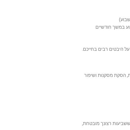
שבוע)
וע במשך חודשיים
ל היבטים רבים בחייכם.
 הסקת מסקנות ושיפור
ששביעות רצונך מובטחת,