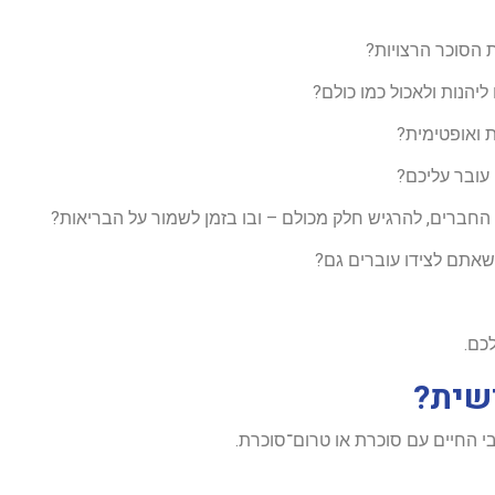
 הסוכר הרצויות?
יהנות ולאכול כמו כולם?
ת ואופטימית?
עובר עליכם?
חברים, להרגיש חלק מכולם – ובו בזמן לשמור על הבריאות?
שאתם לצידו עוברים גם?
כם.
ישית?
בי החיים עם סוכרת או טרום־סוכרת.