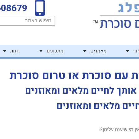
608679
חיפוש
ווי
מאמרים
מתכונים
חנות
ת עם סוכרת או טרום סוכרת
אותך לחיים מלאים ומאוזנים
יים מלאים ומאוזנים
ן מי שיענה עליהן?