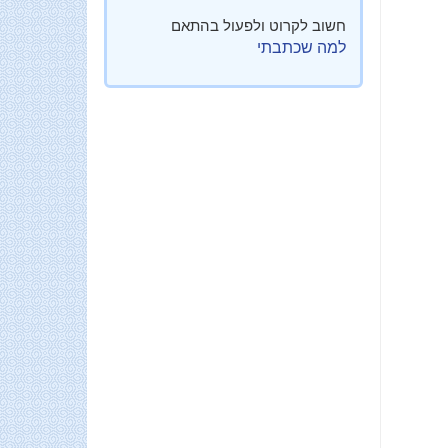
חשוב לקרוט ולפעול בהתאם
למה שכתבתי