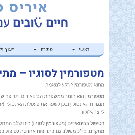
ילוג
לתוכן
תוכן
ראשי
סוכרת
ייעוץ ולי
מטפורמין לסוגיו – מתי
מהוא מטפורמין? רקע למאמר.
מטפורמין הוא חומר ממשפחת הבינואידים תרופה שמ
תנגודת האינסולין ובכן לשפר את פעטלת האינסולין (זה
לייצר גלוקוז.
הטיפול בבינואידים (מטפורמין לסוגיו) הינו שלב הת
מתקדם. בד"כ משולב גם בתרופות אחרטת לטיפול בסוכ