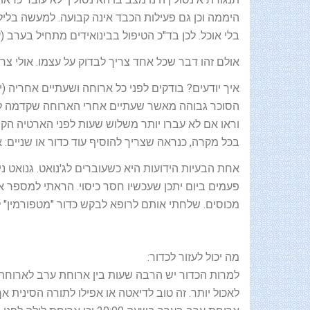
בלי אוכל. לכן בד"כ הטיפול בבינואידים מתחיל בערב (
אולם זהו דבר שכל אחד צריך לבדוק על עצמו. אולי צריך 
איך יודעים? בודקים לפני כל ארוחה ושעתיים אחריה (
הסוכר גבוהה מאשר שעתיים אחרי הארוחה שקדמה לה, 
וראו אם לא עברו יותר משלוש שעות לפני הארטיה הק
בכל מקרה, כנראה שצריך להוסיף עוד כדור או שניים: 
פעמים ביום יתכן שעכשיו חסר כיסוי. הראתי למספר א
מכוסים. שלחתי אותם לרופא לבקש כדור "מטפורמין" 
מה יכול לעזור לכדור:
לאכול יותר. זה טוב לדיאטה או אפילו לתורה הסינית א