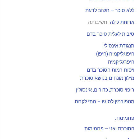
ללא סוכר – חשוב לדעת
ארוחת לילה
וחשיבותה
סיבות לעלית סוכר בדם
תנגודת אינסולין
היפוגליקמיה (היפו)
היפרגליקמיה
ויסות רמות הסוכר בדם
מילון מונחים בנושא סוכרת
ריפוי סוכרת, כדורים, אינסולין
מטפורמין לסוגיו – מתי לקחת
פחמימות
הסוכרת ואני – פחמימות