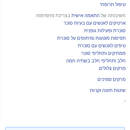
טיפול תרופתי
חשיבותה של
התאמה אישית
בצריכת פחמימות
ארטיקים לאנשים עם בעיות סוכר
סוכרת ופעילות גופנית
תפיסות מוטעות ומיתוסים על סוכרת
טיפים לאנשים עם סוכרת
ממתיקים ותחליפי סוכר
חלב ותחליפי חלב בשתיה חמה
מרקים צלולים
מרקים סמיכים
שיטות תזונה וקניות
י.