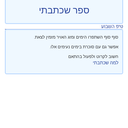
ספר שכתבתי
טיפ השבוע
סוף סוף השתפרו הימים ומזג האויר מזמין לצאת.
אפשר גם עם סוכרת בימים נעימים אלו.
חשוב לקרוט ולפעול בהתאם
למה שכתבתי