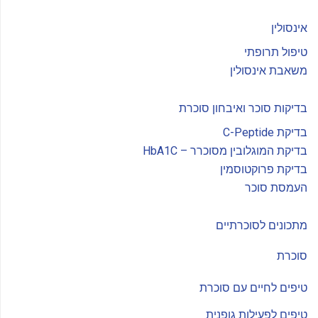
אינסולין
טיפול תרופתי
משאבת אינסולין
בדיקות סוכר ואיבחון סוכרת
בדיקת C-Peptide
בדיקת המוגלובין מסוכרר – HbA1C
בדיקת פרוקטוסמין
העמסת סוכר
מתכונים לסוכרתיים
סוכרת
טיפים לחיים עם סוכרת
טיפים לפעילות גופנית