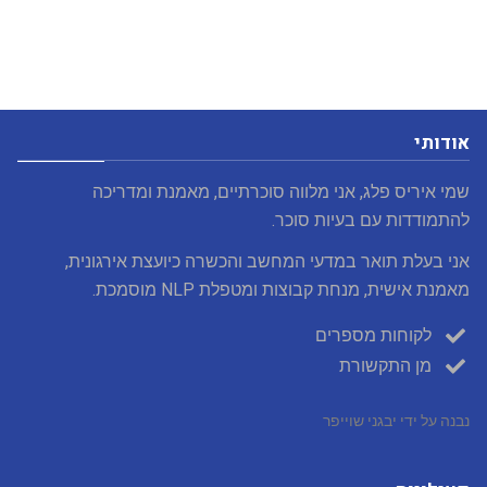
אודותי
שמי איריס פלג, אני מלווה סוכרתיים, מאמנת ומדריכה
להתמודדות עם בעיות סוכר.
אני בעלת תואר במדעי המחשב והכשרה כיועצת אירגונית,
מאמנת אישית, מנחת קבוצות ומטפלת NLP מוסמכת.
לקוחות מספרים
מן התקשורת
נבנה על ידי יבגני שוייפר