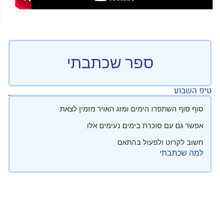
ספר שכתבתי
טיפ השבוע
סוף סוף השתפרו הימים ומזג האויר מזמין לצאת.
אפשר גם עם סוכרת בימים נעימים אלו.
חשוב לקרוט ולפעול בהתאם
למה שכתבתי