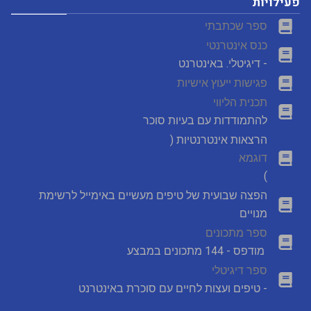
פעילויות
ספר שכתבתי
כנס אינטרנטי
- דיגיטלי. באינטרנט
פגישות ייעוץ אישיות
תכנית הליווי
להתמודדות עם בעיות סוכר
הרצאות אינטרנטיות (
דוגמא
)
הפצה שבועית של טיפים מעשיים באימייל לרשימת
מנויים
ספר מתכונים
מודפס - 144 מתכונים במבצע
ספר דיגיטלי
- טיפים ועצות לחיים עם סוכרת באינטרנט