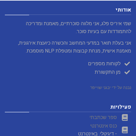
אודותי
שמי איריס פלג, אני מלווה סוכרתיים, מאמנת ומדריכה
להתמודדות עם בעיות סוכר.
אני בעלת תואר במדעי המחשב והכשרה כיועצת אירגונית,
מאמנת אישית, מנחת קבוצות ומטפלת NLP מוסמכת.
לקוחות מספרים
מן התקשורת
נבנה על ידי יבגני שוייפר
פעילויות
ספר שכתבתי
כנס אינטרנטי
- דיגיטלי. באינטרנט