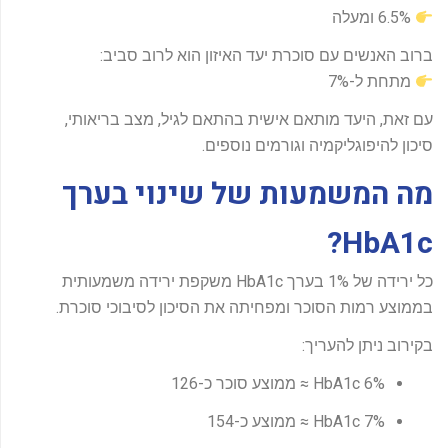
6.5% ומעלה
ברוב האנשים עם סוכרת יעד האיזון הוא לרוב סביב:
מתחת ל-7%
עם זאת, היעד מותאם אישית בהתאם לגיל, מצב בריאותי,
סיכון להיפוגליקמיה וגורמים נוספים.
מה המשמעות של שינוי בערך
HbA1c?
כל ירידה של 1% בערך HbA1c משקפת ירידה משמעותית
בממוצע רמות הסוכר ומפחיתה את הסיכון לסיבוכי סוכרת.
בקירוב ניתן להעריך:
HbA1c 6% ≈ ממוצע סוכר כ-126
HbA1c 7% ≈ ממוצע כ-154