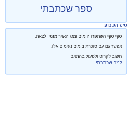
ספר שכתבתי
טיפ השבוע
סוף סוף השתפרו הימים ומזג האויר מזמין לצאת.
אפשר גם עם סוכרת בימים נעימים אלו.
חשוב לקרוט ולפעול בהתאם
למה שכתבתי