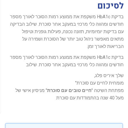
לסיכום
בדיקת HbA1c משקפת את ממוצע רמות הסוכר לאורך מספר
חודשים ומהווה כלי מרכזי במעקב אחר סוכרת. שילוב הבדיקה
עם בדיקות יומיומיות, תזונה נכונה, פעילות גופנית וטיפול
מתאים מאפשר ניהול טוב יותר של הסוכרת ושמירה על
הבריאות לאורך זמן.
בדיקת HbA1c משקפת את ממוצע רמות הסוכר לאורך מספר
חודשים ומהווה כלי מרכזי במעקב אחר סוכרת. שילוב
שלך איריס פלג,
מומחית לחיים עם סוכרת"
מפתחת השיטה "
חיים טובים עם סוכרת
" מניסיון אישי של
מעל 40 שנה בהתמודדות עם סוכרת