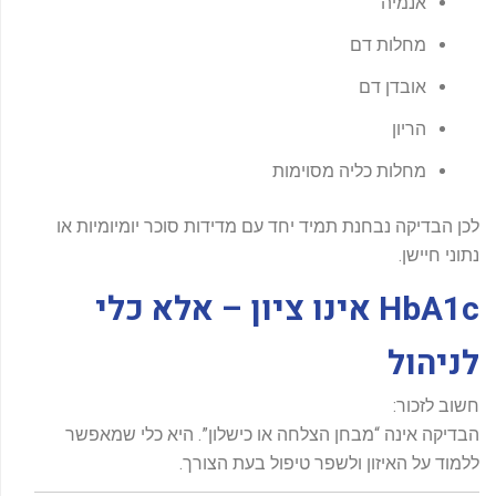
אנמיה
מחלות דם
אובדן דם
הריון
מחלות כליה מסוימות
לכן הבדיקה נבחנת תמיד יחד עם מדידות סוכר יומיומיות או
נתוני חיישן.
HbA1c אינו ציון – אלא כלי
לניהול
חשוב לזכור:
הבדיקה אינה “מבחן הצלחה או כישלון”. היא כלי שמאפשר
ללמוד על האיזון ולשפר טיפול בעת הצורך.