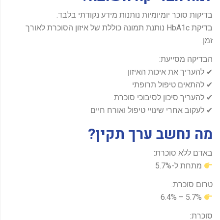
בדיקות סוכר יומיומיות נותנות מידע נקודתי בלבד.
בדיקת HbA1c נותנת תמונה כוללת של איזון הסוכרת לאורך
זמן.
הבדיקה מסייעת:
✔ להעריך את איכות האיזון
✔ להתאים טיפול תרופתי
✔ להעריך סיכון לסיבוכי סוכרת
✔ לעקוב אחרי שינויי טיפול ואורח חיים
מה נחשב ערך תקין?
באדם ללא סוכרת:
מתחת ל-5.7%
טרום סוכרת:
5.7% – 6.4%
סוכרת: