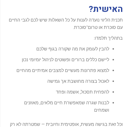
האישית?
תכנית הליווי נועדה לענות על כל השאלות שיש לכם לגבי החיים
עם סוכרת או טרום־סוכרת.
בתהליך תלמדו:
להבין לעומק את מה שקורה בגוף שלכם
ליישם כללים ברורים ופשוטים לניהול יומיומי נכון
למצוא פתרונות מעשיים למצבים אמיתיים מהחיים
לאכול בצורה מחושבת אך גמישה
להפחית תסכול, אשמה ופחד
לבנות שגרה שמאפשרת חיים מלאים, מאוזנים
ושמחים
וכל זאת בגישה מעשית, אופטימית וחיובית — שמטרתה לא רק