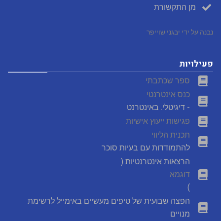
מן התקשורת
נבנה על ידי יבגני שוייפר
פעילויות
ספר שכתבתי
כנס אינטרנטי
- דיגיטלי. באינטרנט
פגישות ייעוץ אישיות
תכנית הליווי
להתמודדות עם בעיות סוכר
הרצאות אינטרנטיות (
דוגמא
)
הפצה שבועית של טיפים מעשיים באימייל לרשימת
מנויים