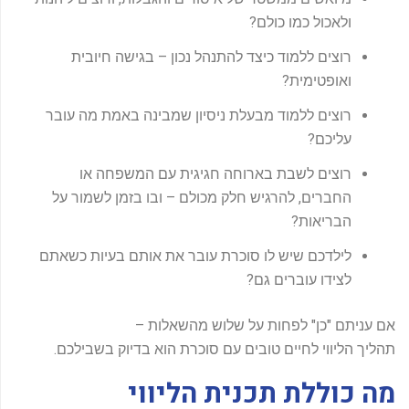
ולאכול כמו כולם?
רוצים ללמוד כיצד להתנהל נכון – בגישה חיובית
ואופטימית?
רוצים ללמוד מבעלת ניסיון שמבינה באמת מה עובר
עליכם?
רוצים לשבת בארוחה חגיגית עם המשפחה או
החברים, להרגיש חלק מכולם – ובו בזמן לשמור על
הבריאות?
לילדכם שיש לו סוכרת עובר את אותם בעיות כשאתם
לצידו עוברים גם?
אם עניתם "כן" לפחות על שלוש מהשאלות –
תהליך הליווי לחיים טובים עם סוכרת הוא בדיוק בשבילכם.
מה כוללת תכנית הליווי