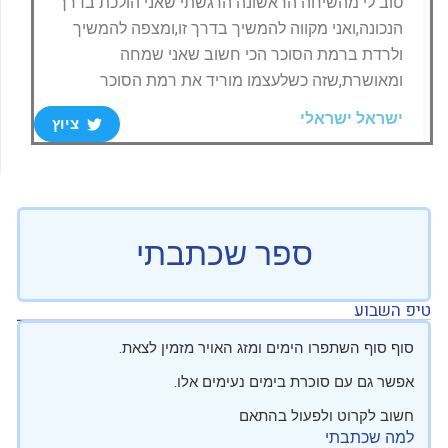
טוב לי מהשיחה הראשונה הרגשתי שאני הולכת בדרך
הנכונה,ואני מקווה להמשיך בדרך זו,ומצפה להמשיך
ולרדת ברמת הסוכר הכי חשוב שאני שמחה
ומאושרת,שזה כשלעצמו מוריד את רמת הסוכר
ישראל ישראלי
ציוץ
ספר שכתבתי
טיפ השבוע
סוף סוף השתפרו הימים ומזג האויר מזמין לצאת.
אפשר גם עם סוכרת בימים נעימים אלו.
חשוב לקרוט ולפעול בהתאם
למה שכתבתי