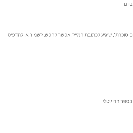
 בדם
עם סוכרת", שיגיע לכתובת המייל. אפשר לחפש, לשמור או להדפיס
ספר הדיגיטלי .