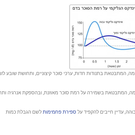
ה, המתבטאת בתנודות חדות, ערכי סוכר קיצוניים, ותחושת שובע לזמ
מה, המתבטאת בשמירה על רמת סוכר מאוזנת, ובהספקת אנרגיה ות
ה, עדיין חייבים להקפיד על
ספירת פחמימות
לשם הגבלת כמות