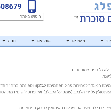
608679
חיפוש
ווי
מאמרים
מתכונים
חנות
לא כל הפחמימות זהות.
קמי.
פחמימה המוגדר כמהירות פרוק הפחמימה לגלוקוז וספיגתה במחזור הדם
נסולין על ידי הלבלב (עומס על הלבלב), ועל פרופיל שינוי רמת הסו
וני כדי להתאים את פעילות האינסולין לפרוק הפחמימה.