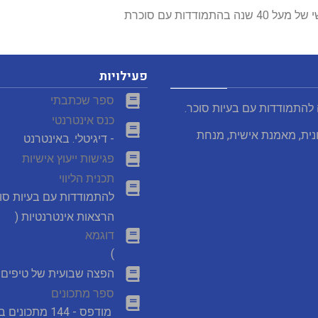
שנה בהתמודדות עם סוכרת
פעילויות
ספר שכתבתי
 להתמודדות עם בעיות סוכר.
כנס אינטרנטי
נית, מאמנת אישית, מנחת
- דיגיטלי. באינטרנט
פגישות ייעוץ אישיות
תכנית הליווי
להתמודדות עם בעיות סו
הרצאות אינטרנטיות (
דוגמא
)
הפצה שבועית של טיפים מ
ספר מתכונים
מודפס - 144 מתכונים במבצע