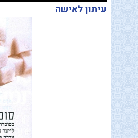
עיתון לאישה