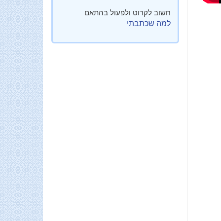
חשוב לקרוט ולפעול בהתאם
למה שכתבתי