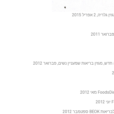
ין גלריה, 2 אפריל 2015
ברואר 2011
דש, מגזין בריאות שמעניין נשים, פברואר 2012
BEO ספטמבר 2012