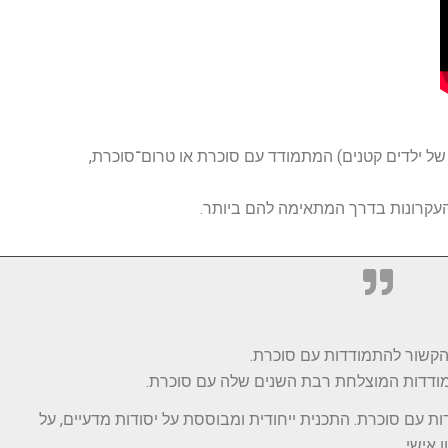
 של ילדים קטנים) המתמודד עם סוכרת או טרום־סוכרת,
העקרונות בדרך המתאימה להם ביותר.
הקשור להתמודדות עם סוכרת.
התמודדות המוצלחת רבת השנים שלה עם סוכרת.
ות עם סוכרת. התכנית ייחודית ומבוססת על יסודות מדעיים, על
 אישי.