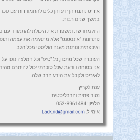
איריס נותנת הן ידע והן כלים להתמודדות עם סכר
במשך שנים רבות.
היא מחדשת ומשפרת את היכולת להתמודד עם סכרת 
פתרונות "אינסטנט" אלא מתאימה את עצמה ותופר
ואיכפתית ונותנת מענה הוליסטי מכל הלב.
העובדה שכל מתכון, כל "טיפ" וכל המלצה נוסו על
אני בטוחה ויודעת שכל סוכרתי יכול להיתרם מהיד
לאיריס ולקבל את הידע הרב שלה.
ענת לקריץ
נטורופתית והרבליסטית
טלפון: 052-8961484
אימייל:
Lack.nd@gmail.com