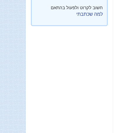
חשוב לקרוט ולפעול בהתאם
למה שכתבתי