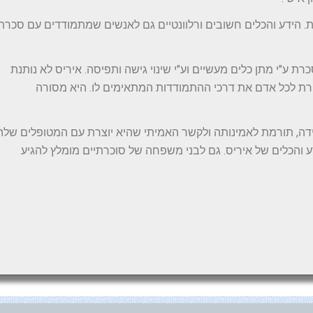
ת. הידע והכלים חשובים ורלוונטיים גם לאנשים שמתמודדים עם סכרת
ע"י מתן כלים מעשיים וע"י שינוי גישה ותפיסה. איריס לא נותנת
ת לכל אדם את דרכי ההתמודדות המתאימים לו. היא מסורה
 ידה, תורמת לאמינותה ולקשר האמיתי שהיא יוצרת עם המטופלים שלה
ע והכלים של איריס. גם לבני משפחה של סוכרתיים מומלץ להגיע