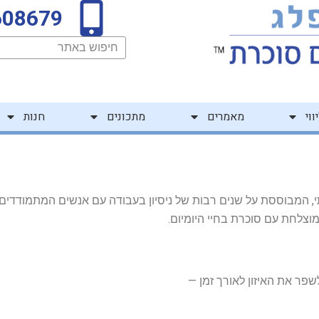
608679
חיפוש
ווי
מאמרים
מתכונים
חנות
, המבוססת על שנים רבות של ניסיון בעבודה עם אנשים המתמודדים
מוצלחת עם סוכרת בחיי היומיום.
ר את האיזון לאורך זמן —