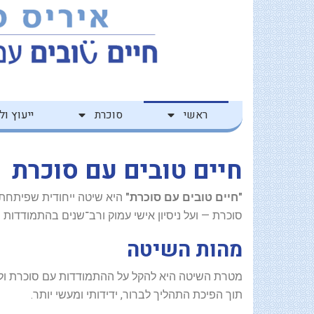
ילוג
לתוכן
תוכן
ראשי
סוכרת
ייעוץ ולי
חיים טובים עם סוכרת
"חיים טובים עם סוכרת"
היא שיטה ייחודית שפיתחתי
סוכרת — ועל ניסיון אישי עמוק ורב־שנים בהתמודדות 
מהות השיטה
מטרת השיטה היא להקל על ההתמודדות עם סוכרת ולשפ
תוך הפיכת התהליך לברור, ידידותי ומעשי יותר.