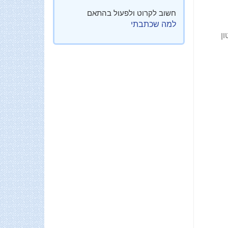
חשוב לקרוט ולפעול בהתאם
למה שכתבתי
ן