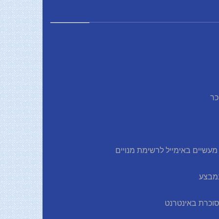
כר
עשיים באימייל לרשימת מנויים
 סוכרת באינטרנט