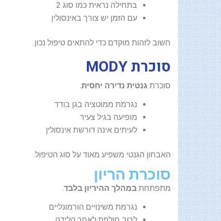
בתחילה נראית כמו סוג 2
עם הזמן יש צורך באינסולין
חשוב לזהות מוקדם כדי להתאים טיפול נכון.
סוכרת MODY
סוכרת
גנטית נדירה יחסית
.
נגרמת ממוטציה בגן בודד
מופיעה בגיל צעיר
לעיתים אינה דורשת אינסולין
האבחון הגנטי משפיע מאוד על סוג הטיפול.
סוכרת הריון
מתפתחת
במהלך ההיריון בלבד
.
נגרמת משינויים הורמונליים
לרוב חולפת לאחר הלידה