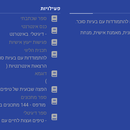
פעילויות
ספר שכתבתי
 להתמודדות עם בעיות סוכר.
כנס אינטרנטי
נית, מאמנת אישית, מנחת
- דיגיטלי. באינטרנט
פגישות ייעוץ אישיות
תכנית הליווי
להתמודדות עם בעיות סו
הרצאות אינטרנטיות (
דוגמא
)
הפצה שבועית של טיפים מ
ספר מתכונים
מודפס - 144 מתכונים במבצע
ספר דיגיטלי
- טיפים ועצות לחיים עם