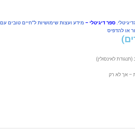
יגיטלי.
ספר דיגיטלי –
מידע ועצות שימושיות ל"חיים טובים עם
ר או להדפיס
 (תנגודת לאינסולין)
 – אך לא רק