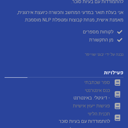
להתמודדות עם בעיות סוכר.
-
f
אני בעלת תואר במדעי המחשב והכשרה כיועצת אירגונית,
מאמנת אישית, מנחת קבוצות ומטפלת NLP מוסמכת.
לקוחות מספרים
מן התקשורת
נבנה על ידי יבגני שוייפר
פעילויות
ספר שכתבתי
כנס אינטרנטי
- דיגיטלי. באינטרנט
פגישות ייעוץ אישיות
תכנית הליווי
להתמודדות עם בעיות סוכר