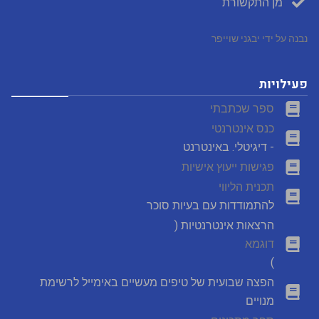
מן התקשורת
נבנה על ידי יבגני שוייפר
פעילויות
ספר שכתבתי
כנס אינטרנטי
- דיגיטלי. באינטרנט
פגישות ייעוץ אישיות
תכנית הליווי
להתמודדות עם בעיות סוכר
הרצאות אינטרנטיות (
דוגמא
)
הפצה שבועית של טיפים מעשיים באימייל לרשימת
מנויים