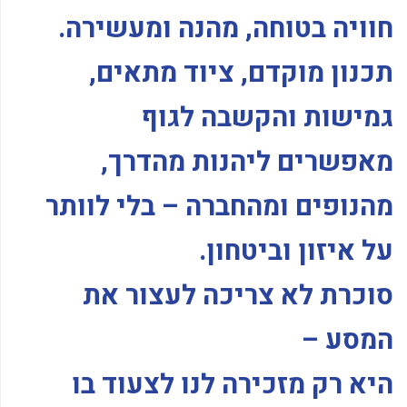
חוויה בטוחה, מהנה ומעשירה.
תכנון מוקדם, ציוד מתאים,
גמישות והקשבה לגוף
מאפשרים ליהנות מהדרך,
מהנופים ומהחברה – בלי לוותר
על איזון וביטחון.
סוכרת לא צריכה לעצור את
המסע –
היא רק מזכירה לנו לצעוד בו