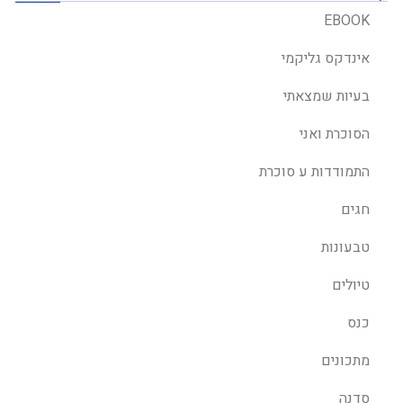
EBOOK
אינדקס גליקמי
בעיות שמצאתי
הסוכרת ואני
התמודדות ע סוכרת
חגים
טבעונות
טיולים
כנס
מתכונים
סדנה