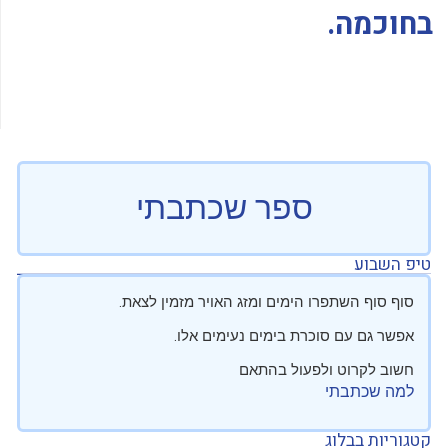
בחוכמה.
ספר שכתבתי
טיפ השבוע
סוף סוף השתפרו הימים ומזג האויר מזמין לצאת.
אפשר גם עם סוכרת בימים נעימים אלו.
חשוב לקרוט ולפעול בהתאם
למה שכתבתי
קטגוריות בבלוג