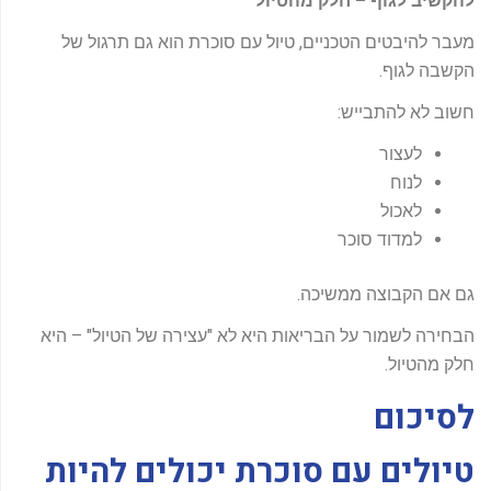
להקשיב לגוף
–
חלק מהטיול
מעבר להיבטים הטכניים, טיול עם סוכרת הוא גם תרגול של
הקשבה לגוף.
חשוב לא להתבייש:
לעצור
לנוח
לאכול
למדוד סוכר
גם אם הקבוצה ממשיכה.
הבחירה לשמור על הבריאות היא לא "עצירה של הטיול" – היא
חלק מהטיול.
לסיכום
טיולים עם סוכרת יכולים להיות