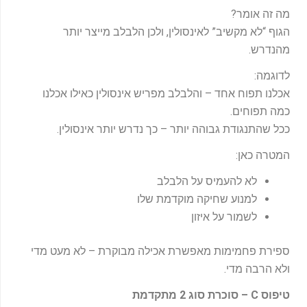
מה זה אומר?
הגוף “לא מקשיב” לאינסולין, ולכן הלבלב מייצר יותר
מהנדרש.
לדוגמה:
אכלנו תפוח אחד – והלבלב מפריש אינסולין כאילו אכלנו
כמה תפוחים.
ככל שהתנגודת גבוהה יותר – כך נדרש יותר אינסולין.
המטרה כאן:
לא להעמיס על הלבלב
למנוע שחיקה מוקדמת שלו
לשמור על איזון
ספירת פחמימות מאפשרת אכילה מבוקרת – לא מעט מדי
ולא הרבה מדי.
טיפוס
C –
סוכרת סוג 2 מתקדמת