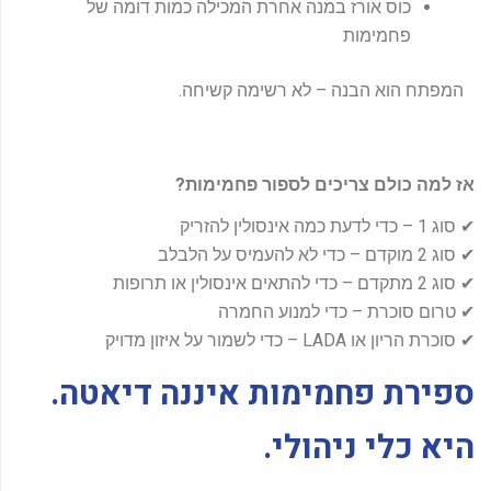
כוס אורז במנה אחרת המכילה כמות דומה של
פחמימות
המפתח הוא הבנה – לא רשימה קשיחה.
אז למה כולם צריכים לספור פחמימות
?
✔ סוג 1 – כדי לדעת כמה אינסולין להזריק
✔ סוג 2 מוקדם – כדי לא להעמיס על הלבלב
✔ סוג 2 מתקדם – כדי להתאים אינסולין או תרופות
✔ טרום סוכרת – כדי למנוע החמרה
✔ סוכרת הריון או LADA – כדי לשמור על איזון מדויק
ספירת פחמימות איננה דיאטה
.
היא כלי ניהולי
.