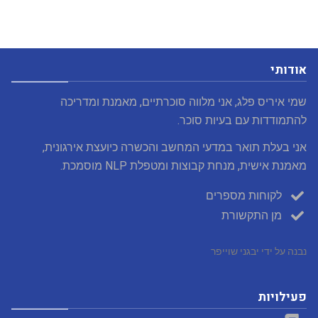
אודותי
שמי איריס פלג, אני מלווה סוכרתיים, מאמנת ומדריכה
להתמודדות עם בעיות סוכר.
אני בעלת תואר במדעי המחשב והכשרה כיועצת אירגונית,
מאמנת אישית, מנחת קבוצות ומטפלת NLP מוסמכת.
לקוחות מספרים
מן התקשורת
נבנה על ידי יבגני שוייפר
פעילויות