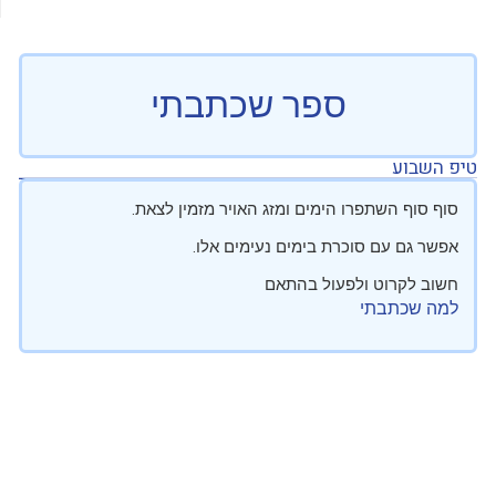
ספר שכתבתי
טיפ השבוע
סוף סוף השתפרו הימים ומזג האויר מזמין לצאת.
אפשר גם עם סוכרת בימים נעימים אלו.
חשוב לקרוט ולפעול בהתאם
למה שכתבתי