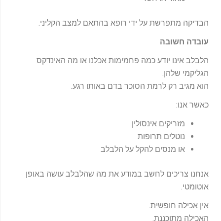
הבדיקה מתפרשת על ידי רופא בהתאם למצב הקליני.
עובדה חשובה
הלבלב אינו יודע כמה פחמימות אכלנו או מה האינדקס
הגליקמי שלהן.
הוא מגיב רק לרמת הסוכר בדם באותו רגע.
כאשר אנו:
מזריקים אינסולין
נוטלים תרופות
או מנסים להקל על הלבלב
אנחנו צריכים לחשב במודע את מה שהלבלב עושה באופן
אוטומטי.
אין אכילה חופשית.
האכילה מתוכננת.