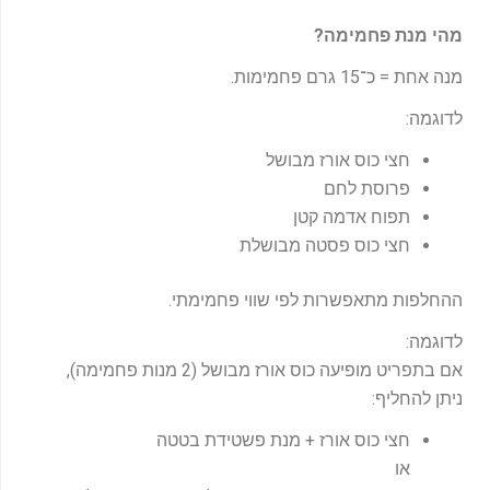
מהי מנת פחמימה
?
מנה אחת = כ־15 גרם פחמימות.
לדוגמה:
חצי כוס אורז מבושל
פרוסת לחם
תפוח אדמה קטן
חצי כוס פסטה מבושלת
ההחלפות מתאפשרות לפי שווי פחמימתי.
לדוגמה:
אם בתפריט מופיעה כוס אורז מבושל (2 מנות פחמימה),
ניתן להחליף:
חצי כוס אורז + מנת פשטידת בטטה
או