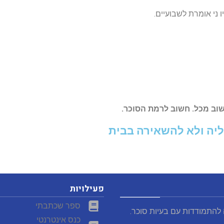
 ני אומרת לשבועיים.
וב מכל. חשוב לרמת הסוכר.
ליה ולא להשאירה בבית
פעילויות
ספר שכתבתי
 להתמודדות עם בעיות סוכר.
כנס אינטרנטי