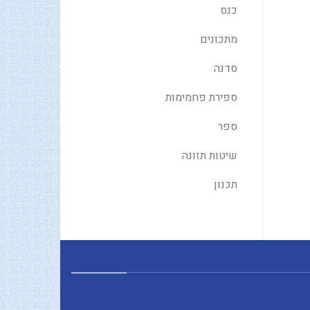
כנס
מתכונים
סדנה
ספירת פחמימות
ספר
שיטות תזונה
תכנון