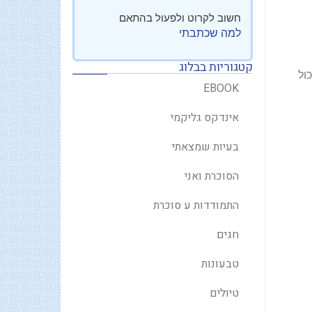
חשוב לקרוט ולפעול בהתאם
למה שכתבתי
קטגוריות בבלוג
כול
EBOOK
אינדקס גליקמי
בעיות שמצאתי
הסוכרת ואני
התמודדות ע סוכרת
חגים
טבעונות
טיולים