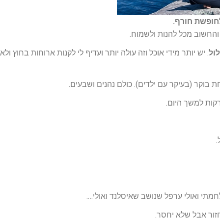
חופשת חורף.
החשוב מכל להנות ולשמוח.
ול
. יש יותר מידי אוכל וזה עולה יותר ועדיף לי לקנות ארוחות בחוץ ולא
בוקר (בעיקר עם ילדים). כולם נהנים ושבעים.
רקות למשך היום.
.
מתי ואולי ערפל שנושב שאיסלנד ואולי….
חזור אבל שלא יחסר.