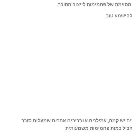
מסוימת של פחמימות לייצוב הסוכר
.
להישמע טוב
.
ים יש קמח, עמילנים או רכיבים אחרים שמעלים סוכר
 להכיל כמות פחמימות משמעותית