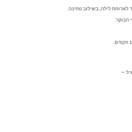
 לארוחת לילה, בשילוב טחינה
.
י הבוקר
.
 הקודם
.
יל
—