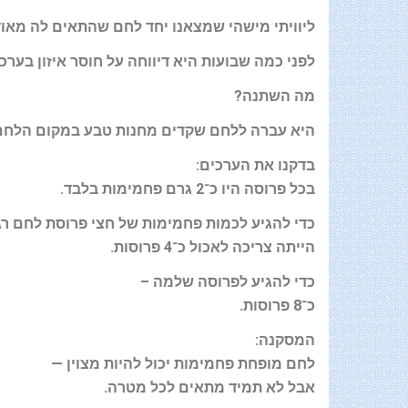
ליוויתי מישהי שמצאנו יחד לחם שהתאים לה מאוד
לפני כמה שבועות היא דיווחה על חוסר איזון בערכ
מה השתנה
?
היא עברה ללחם שקדים מחנות טבע במקום הלחם
בדקנו את הערכים
:
בכל פרוסה היו כ־2 גרם פחמימות בלבד
.
כדי להגיע לכמות פחמימות של חצי פרוסת לחם רג
הייתה צריכה לאכול כ־4 פרוסות
.
כדי להגיע לפרוסה שלמה
–
כ־8 פרוסות
.
המסקנה
:
לחם מופחת פחמימות יכול להיות מצוין
—
אבל לא תמיד מתאים לכל מטרה
.