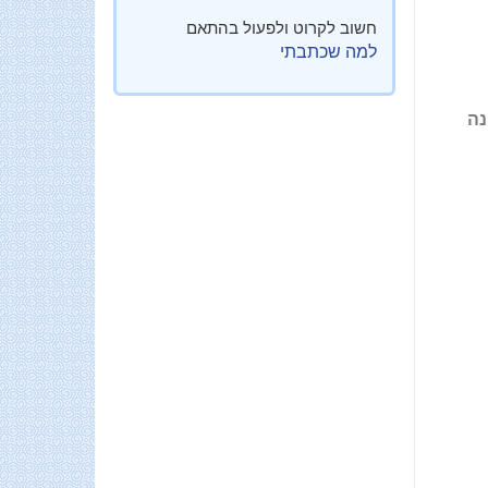
חשוב לקרוט ולפעול בהתאם
למה שכתבתי
נה