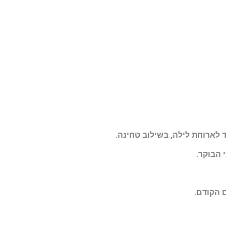
 לארוחת לילה, בשילוב טחינה
.
י הבוקר
.
 הקודם
.