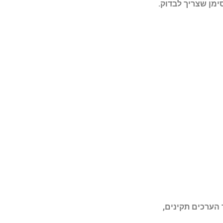
.
הערכים תקינים
,