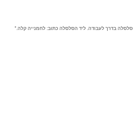
סלסלה בדרך לעבודה. ליד הסלסלה כתוב: לחמנייה קלה
."