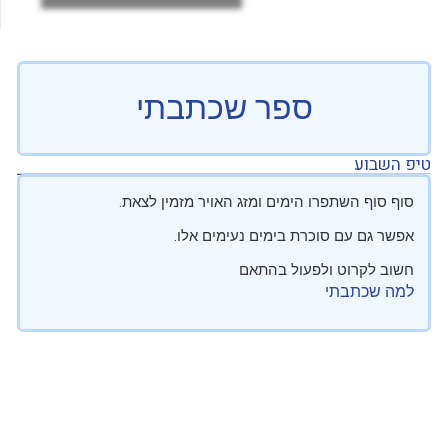
ספר שכתבתי
טיפ השבוע
סוף סוף השתפרו הימים ומזג האויר מזמין לצאת.
אפשר גם עם סוכרת בימים נעימים אלו.
חשוב לקרוט ולפעול בהתאם
למה שכתבתי