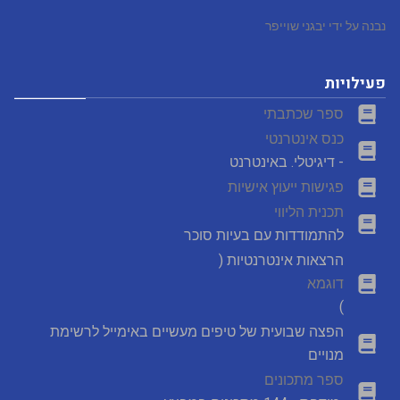
נבנה על ידי יבגני שוייפר
פעילויות
ספר שכתבתי
כנס אינטרנטי
- דיגיטלי. באינטרנט
פגישות ייעוץ אישיות
תכנית הליווי
להתמודדות עם בעיות סוכר
הרצאות אינטרנטיות (
דוגמא
)
הפצה שבועית של טיפים מעשיים באימייל לרשימת
מנויים
ספר מתכונים