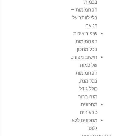
בכמות
הפחמימות —
בלי לוותר על
הטעם
שיפור איכות
הפחמימות
בכל מתכון
חישוב מפורט
של כמות
הפחמימות
בכל מנה,
כולל גודל
מנה ברור
מתכונים
טבעוניים
מתכונים ללא
גלוטן