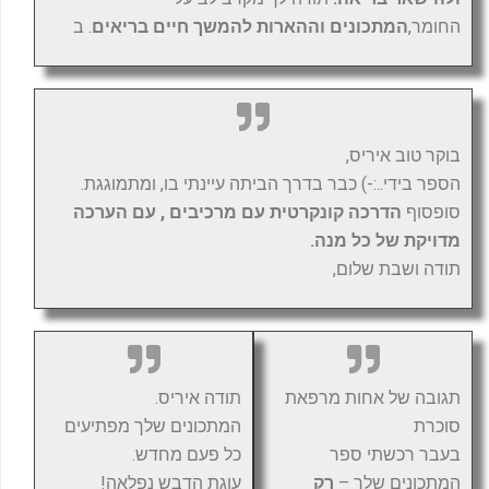
החומר,
המתכונים וההארות להמשך חיים בריאים
. ב
בוקר טוב איריס,
הספר בידי..:-) כבר בדרך הביתה עיינתי בו, ומתמוגגת.
סופסוף
הדרכה קונקרטית עם מרכיבים , עם הערכה
מדויקת של כל מנה.
תודה ושבת שלום,
תגובה של אחות מרפאת
תודה איריס.
סוכרת
המתכונים שלך מפתיעים
בעבר רכשתי ספר
כל פעם מחדש.
המתכונים שלך –
רק
עוגת הדבש נפלאה!