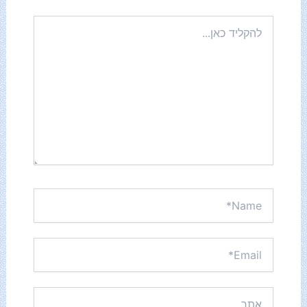
להקליד
כאן...
Name*
Email*
אתר