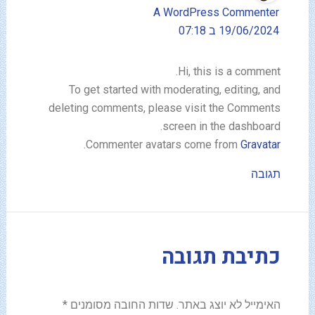
A WordPress Commenter
19/06/2024 ב 07:18
Hi, this is a comment.
To get started with moderating, editing, and
deleting comments, please visit the Comments
screen in the dashboard.
.
Commenter avatars come from
Gravatar
תגובה
כתיבת תגובה
האימייל לא יוצג באתר.
שדות החובה מסומנים
*