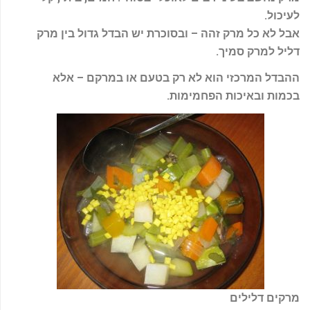
-
לעיכול
.
f
אבל לא כל מרק זהה – ובסוכרת יש הבדל גדול בין מרק
דליל למרק סמיך
.
ההבדל המרכזי הוא לא רק בטעם או במרקם – אלא
בכמות ובאיכות הפחמימות
.
מרקים דלילים