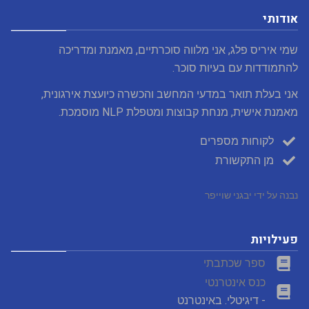
אודותי
שמי איריס פלג, אני מלווה סוכרתיים, מאמנת ומדריכה
להתמודדות עם בעיות סוכר.
אני בעלת תואר במדעי המחשב והכשרה כיועצת אירגונית,
מאמנת אישית, מנחת קבוצות ומטפלת NLP מוסמכת.
לקוחות מספרים
מן התקשורת
נבנה על ידי יבגני שוייפר
פעילויות
ספר שכתבתי
כנס אינטרנטי
- דיגיטלי. באינטרנט