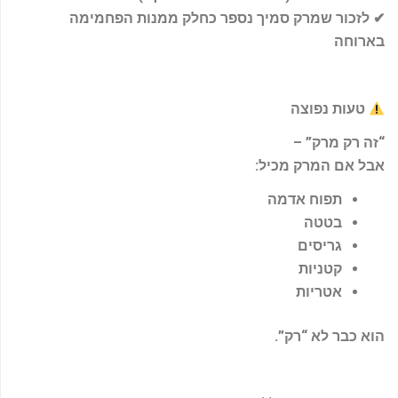
✔
לזכור שמרק סמיך נספר כחלק ממנות הפחמימה
בארוחה
טעות נפוצה
“
זה רק מרק
” –
אבל אם המרק מכיל
:
תפוח אדמה
בטטה
גריסים
קטניות
אטריות
הוא כבר לא “רק
”.