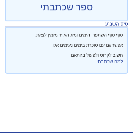
ספר שכתבתי
טיפ השבוע
סוף סוף השתפרו הימים ומזג האויר מזמין לצאת.
אפשר גם עם סוכרת בימים נעימים אלו.
חשוב לקרוט ולפעול בהתאם
למה שכתבתי