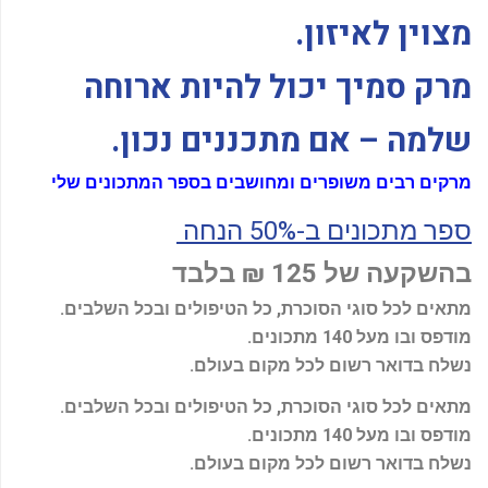
מצוין לאיזון
.
מרק סמיך יכול להיות ארוחה
שלמה – אם מתכננים נכון
.
מרקים רבים משופרים ומחושבים בספר המתכונים שלי
ספר מתכונים ב-50% הנחה
בהשקעה של 125 ₪ בלבד
מתאים לכל סוגי הסוכרת, כל הטיפולים ובכל השלבים.
מודפס ובו מעל 140 מתכונים.
נשלח בדואר רשום לכל מקום בעולם.
מתאים לכל סוגי הסוכרת, כל הטיפולים ובכל השלבים.
מודפס ובו מעל 140 מתכונים.
נשלח בדואר רשום לכל מקום בעולם.