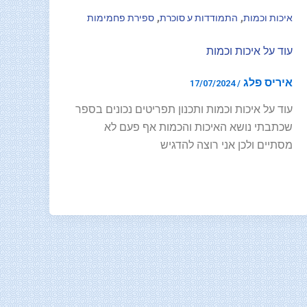
,
,
איכות וכמות
התמודדות ע סוכרת
ספירת פחמימות
עוד על איכות וכמות
איריס פלג
17/07/2024
/
עוד על איכות וכמות ותכנון תפריטים נכונים בספר
שכתבתי נושא האיכות והכמות אף פעם לא
מסתיים ולכן אני רוצה להדגיש