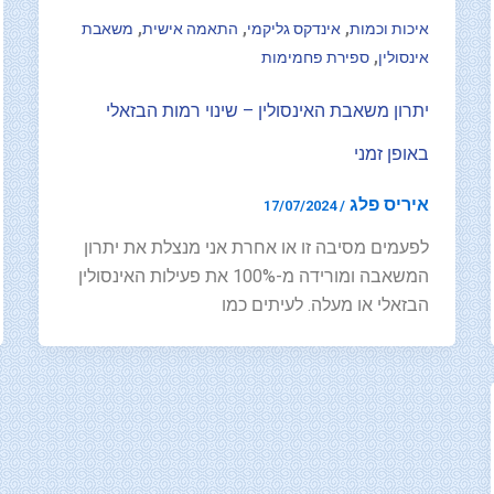
,
,
,
איכות וכמות
אינדקס גליקמי
התאמה אישית
משאבת
,
אינסולין
ספירת פחמימות
יתרון משאבת האינסולין – שינוי רמות הבזאלי
באופן זמני
איריס פלג
17/07/2024
/
לפעמים מסיבה זו או אחרת אני מנצלת את יתרון
המשאבה ומורידה מ-100% את פעילות האינסולין
הבזאלי או מעלה. לעיתים כמו