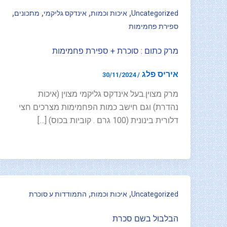
,
,
,
,
Uncategorized
איכות וכמות
אינדקס גליקמי
מתכונים
ספירת פחמימות
מרק כתום : סוכרת + ספירת פחמימות
איריס פלג
30/11/2024
/
מרק מצוין.בעל אינדקס גליקמי מצוין (איכות
נהדרת) וגם חישב כמות הפחמימות מצרכים חצי
דלורית בינונית (100 גרם . קוביות בכוס) […]
,
,
Uncategorized
איכות וכמות
התמודדות ע סוכרת
הבלבול בשם סכרת