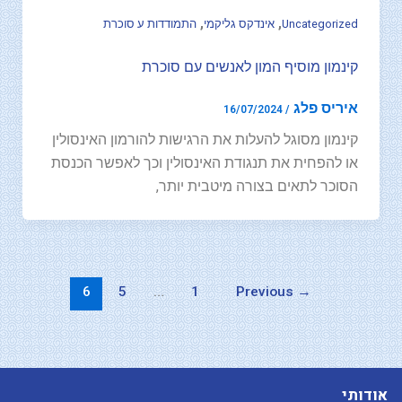
,
,
Uncategorized
אינדקס גליקמי
התמודדות ע סוכרת
קינמון מוסיף המון לאנשים עם סוכרת
איריס פלג
16/07/2024
/
קינמון מסוגל להעלות את הרגישות להורמון האינסולין
או להפחית את תנגודת האינסולין וכך לאפשר הכנסת
הסוכר לתאים בצורה מיטבית יותר,
6
5
…
1
Previous
→
אודותי