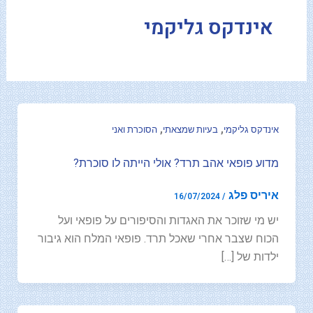
-
אינדקס גליקמי
f
,
,
אינדקס גליקמי
בעיות שמצאתי
הסוכרת ואני
מדוע פופאי אהב תרד? אולי הייתה לו סוכרת?
איריס פלג
16/07/2024
/
יש מי שזוכר את האגדות והסיפורים על פופאי ועל
הכוח שצבר אחרי שאכל תרד. פופאי המלח הוא גיבור
ילדות של […]