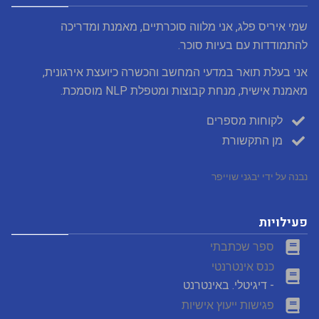
שמי איריס פלג, אני מלווה סוכרתיים, מאמנת ומדריכה
להתמודדות עם בעיות סוכר.
אני בעלת תואר במדעי המחשב והכשרה כיועצת אירגונית,
מאמנת אישית, מנחת קבוצות ומטפלת NLP מוסמכת.
לקוחות מספרים
מן התקשורת
נבנה על ידי יבגני שוייפר
פעילויות
ספר שכתבתי
כנס אינטרנטי
- דיגיטלי. באינטרנט
פגישות ייעוץ אישיות