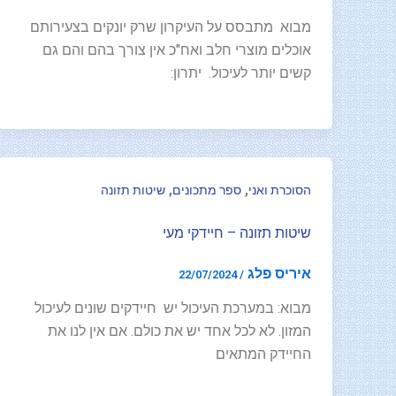
מבוא מתבסס על העיקרון שרק יונקים בצעירותם
אוכלים מוצרי חלב ואח"כ אין צורך בהם והם גם
קשים יותר לעיכול. יתרון:
,
,
הסוכרת ואני
ספר מתכונים
שיטות תזונה
שיטות תזונה – חיידקי מעי
איריס פלג
22/07/2024
/
מבוא: במערכת העיכול יש חיידקים שונים לעיכול
המזון. לא לכל אחד יש את כולם. אם אין לנו את
החיידק המתאים