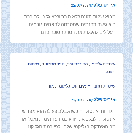
איריס פלג
22/07/2024
/
מבוא שיטת תזונה ללא סוכר וללא גלוטן לסוכרת
היא גישה תזונתית שמטרתה להפחית גורמים
העלולים להעלות את רמות הסוכר בדם
,
,
,
אינדקס גליקמי
הסוכרת ואני
ספר מתכונים
שיטות
תזונה
שיטות תזונה – אינדקס גליקמי נמוך
איריס פלג
22/07/2024
/
הגדרות: אינסולין – כשהלבלב פעילה הוא מפריש
אינסולין.הלבלב אינו יודע כמה פחמימות נאכלו או
מה האינדקס הגליקמי שלהן. לפי רמת הגלוקוז