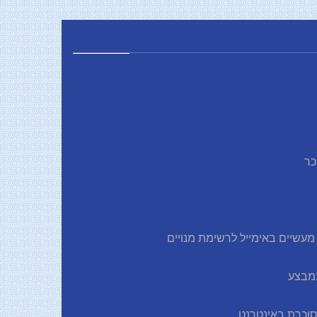
כר
עשיים באימייל לרשימת מנויים
 סוכרת באינטרנט