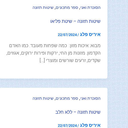
,
,
הסוכרת ואני
ספר מתכונים
שיטות תזונה
שיטות תזונה – שיטת פליאו
איריס פלג
22/07/2024
/
מבוא: איכות מזון: כמה שפחות מעובד. כמו האדם
הקדמון. מזונות מן החי, ירקות ופירות ירוקים, אגוזים,
שקדים, זרעים שורשים ומוצרי […]
,
,
הסוכרת ואני
ספר מתכונים
שיטות תזונה
שיטות תזונה – ללא חלב
איריס פלג
22/07/2024
/