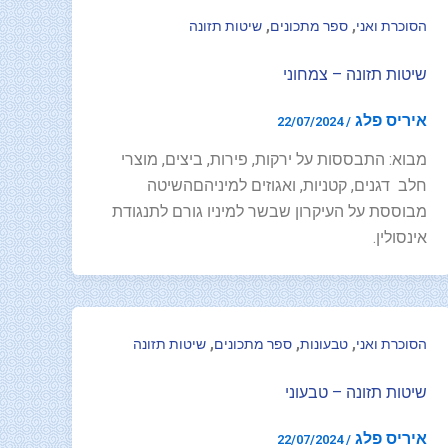
,
,
הסוכרת ואני
ספר מתכונים
שיטות תזונה
שיטות תזונה – צמחוני
איריס פלג
22/07/2024
/
מבוא: התבססות על ירקות, פירות, ביצים, מוצרי
חלב דגנים, קטניות, ואגוזים למיניהםהשיטה
מבוססת על העיקרון שבשר למיניו גורם לתנגודת
אינסולין.
,
,
,
הסוכרת ואני
טבעונות
ספר מתכונים
שיטות תזונה
שיטות תזונה – טבעוני
איריס פלג
22/07/2024
/