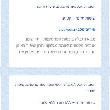
,
,
הסוכרת ואני
ספר מתכונים
שיטות תזונה
שיטות תזונה – קטוגני
איריס פלג
22/07/2024
/
מבוא הגבלה ב כמות הפחמימות ויותר שומן.
אנרגיה מקטונים לעומת מגלוקוז יתרון שיפור באיזון
הסוכר בדם, הפחתת הטיפול התרופתימקטין את
,
,
,
,
הסוכרת ואני
ללא גלוטן
ללא סוכר
ספר מתכונים
שיטות
תזונה
שיטות תזונה – ללא סוכר ללא גלוטן