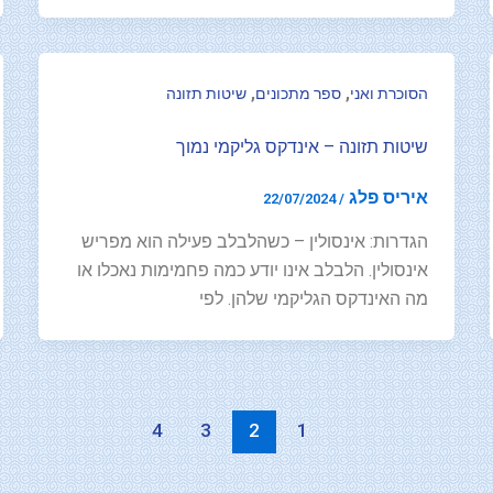
,
,
הסוכרת ואני
ספר מתכונים
שיטות תזונה
שיטות תזונה – אינדקס גליקמי נמוך
איריס פלג
22/07/2024
/
הגדרות: אינסולין – כשהלבלב פעילה הוא מפריש
אינסולין. הלבלב אינו יודע כמה פחמימות נאכלו או
מה האינדקס הגליקמי שלהן. לפי
4
3
2
1