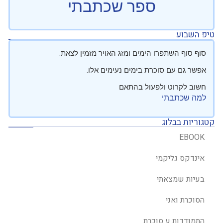
ספר שכתבתי
טיפ השבוע
סוף סוף השתפרו הימים ומזג האויר מזמין לצאת.
אפשר גם עם סוכרת בימים נעימים אלו.
חשוב לקרוט ולפעול בהתאם
למה שכתבתי
קטגוריות בבלוג
EBOOK
אינדקס גליקמי
בעיות שמצאתי
הסוכרת ואני
התמודדות ע סוכרת