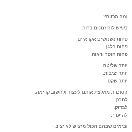
ומה הרווח
?
כשיש לוח זמנים ברור
:
פחות נשנושים אקראיים
.
פחות בלגן
.
פחות חוסר ודאות
.
יותר שליטה
.
יותר יציבות
.
יותר שקט
.
הסוכרת מאלצת אותנו לעצור ולחשוב קדימה
.
לתכנן
.
לבדוק
.
להיערך
.
ובימים שבהם הכול מרגיש לא יציב
–