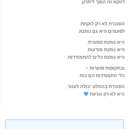
דווקא זה הופך ליתרון
.
הסוכרת לא רק לוקחת
.
לפעמים היא גם נותנת
.
היא נותנת מסגרת
.
היא נותנת מודעות
.
היא נותנת כלים להתמודדות
.
ובתקופות סוערות –
כלי התמודדות הם כוח
.
הסוכרת בהחלט יכולה לעזור
.
היא לא רק גורעת