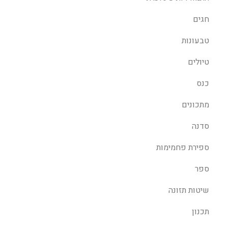
חגים
טבעונות
טיולים
כנס
מתכונים
סדנה
ספירת פחמימות
ספר
שיטות תזונה
תכנון