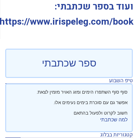
ועוד בספר שכתבתי:
https://www.irispeleg.com/book/
ספר שכתבתי
טיפ השבוע
סוף סוף השתפרו הימים ומזג האויר מזמין לצאת.
אפשר גם עם סוכרת בימים נעימים אלו.
חשוב לקרוט ולפעול בהתאם
למה שכתבתי
קטגוריות בבלוג