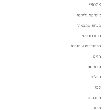
EBOOK
אינדקס גליקמי
בעיות שמצאתי
הסוכרת ואני
התמודדות ע סוכרת
חגים
טבעונות
טיולים
כנס
מתכונים
סדנה