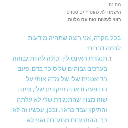
מתונה.
הישמרו לא להוסיף גם סטרס.
רצוי לעשות זאת עם מלווה.
בכל מקרה, אני רוצה שתהיה מודעות
לכמה דברים:
תנגודת האינסולין יכולה להיות גבוהה
בערכים גבוהים של סוכר בדם. פעם
הדיאטנית שלי שלימדה אותי על
התופעה וראתה תיקונים שלי, ציינה
שזה מצוין שהתנגודת שלי לא עלתה
והתיקון עבד כראוי. ובכן, עכשיו זה לא
כך. ההתנגדות מתגברת ואני לא