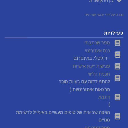
מן התקשורת
נבנה על ידי יבגני שוייפר
פעילויות
ספר שכתבתי
כנס אינטרנטי
- דיגיטלי. באינטרנט
פגישות ייעוץ אישיות
תכנית הליווי
להתמודדות עם בעיות סוכר
הרצאות אינטרנטיות (
דוגמא
)
הפצה שבועית של טיפים מעשיים באימייל לרשימת
מנויים
ספר מתכונים