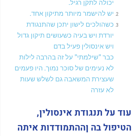
יכולה לתקן רגיל.
יש להישמר מיותר מתיקון אחד.
כשהולכים לישון יתכן שהתנגודת
יורדת ויש בעיה כשעושים תיקון גדול
ויש אינסולין פעיל בדם
כבר "שילמתי" על זה בהרבה לילות
לא נעימים של סוכר נמוך. היו פעמים
שעצירת המשאבה גם לשלש שעות
לא עזרה
עוד על תנגודת אינסולין,
הטיפול בה ןההתמודדות איתה