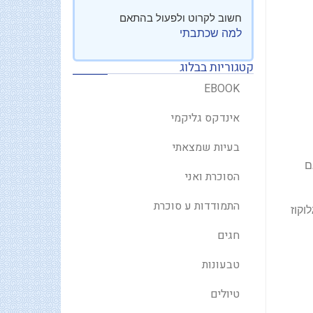
חשוב לקרוט ולפעול בהתאם
למה שכתבתי
קטגוריות בבלוג
EBOOK
אינדקס גליקמי
בעיות שמצאתי
ם
הסוכרת ואני
התמודדות ע סוכרת
וקוז
חגים
טבעונות
טיולים