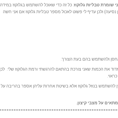
י שומרת טבליות גלוקוז
. כל זה כדי שאוכל להשתמש בגלוקוז במידה ו
 נסיעה) ולכן עדיף לי פשוט לאכול מספר טבליות גלוקוז אם אני חשה
חסן ולהשתמש בהם בעת הצורך.
דוד את הכמות שאני צורכת בהתאם להרגשתי ורמת הגלוקוז שלי. לכן,
ראוי.
ן להשתמש בנוזל גלוקוז אלא בשיטת אחרות עליהן אספר בהריבה על 
תאים על מצבי קיצון.