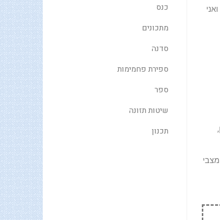
כנס
אני
מתכונים
סדנה
ספירת פחמימות
ספר
שיטות תזונה
תכנון
מצבי