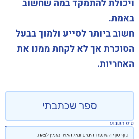
ויכולת להתמקד במה שחשוב
באמת.
חשוב ביותר לסייע ולמוך בבעל
הסוכרת אך לא לקחת ממנו את
האחריות.
ספר שכתבתי
טיפ השבוע
סוף סוף השתפרו הימים ומזג האויר מזמין לצאת.