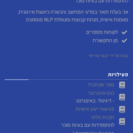
להתמודדות עם בעיות סוכר.
אני בעלת תואר במדעי המחשב והכשרה כיועצת אירגונית,
מאמנת אישית, מנחת קבוצות ומטפלת NLP מוסמכת.
לקוחות מספרים
מן התקשורת
נבנה על ידי יבגני שוייפר
פעילויות
ספר שכתבתי
כנס אינטרנטי
- דיגיטלי. באינטרנט
פגישות ייעוץ אישיות
תכנית הליווי
להתמודדות עם בעיות סוכר