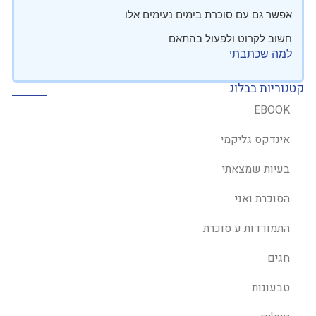
אפשר גם עם סוכרת בימים נעימים אלו.
חשוב לקרוט ולפעול בהתאם
למה שכתבתי
קטגוריות בבלוג
EBOOK
אינדקס גליקמי
בעיות שמצאתי
הסוכרת ואני
התמודדות ע סוכרת
חגים
טבעונות