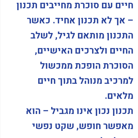
חיים עם סוכרת מחייבים תכנון
– אך לא תכנון אחיד. כאשר
התכנון מותאם לגיל, לשלב
החיים ולצרכים האישיים,
הסוכרת הופכת ממכשול
למרכיב מנוהל בתוך חיים
מלאים.
תכנון נכון אינו מגביל – הוא
מאפשר חופש, שקט נפשי