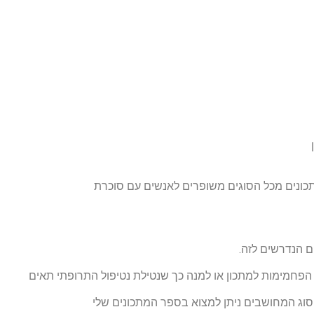
מתכונים מכל הסוגים משופרים לאנשים עם סוכרת
ם הנדרשים לזה.
 הפחמימות למתכון או למנה כך שנטילת נטיפול התרופתי תאים