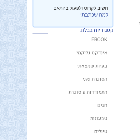
חשוב לקרוט ולפעול בהתאם
למה שכתבתי
קטגוריות בבלוג
EBOOK
אינדקס גליקמי
בעיות שמצאתי
הסוכרת ואני
התמודדות ע סוכרת
חגים
טבעונות
טיולים