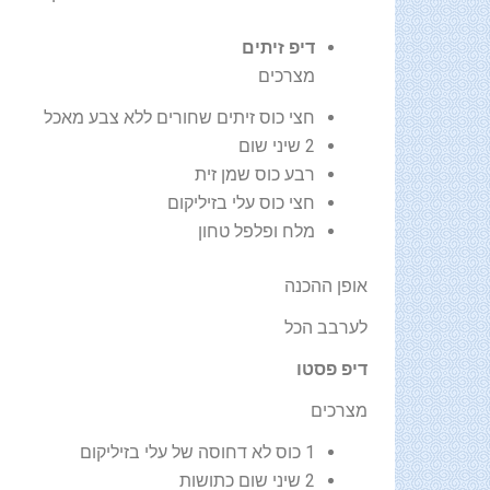
דיפ זיתים
מצרכים
חצי כוס זיתים שחורים ללא צבע מאכל
2 שיני שום‏
רבע כוס שמן זית
חצי כוס עלי בזיליקום
מלח ופלפל טחון
אופן ההכנה
לערבב הכל
דיפ פסטו
מצרכים
1 כוס לא דחוסה של עלי בזיליקום
2 שיני שום כתושות