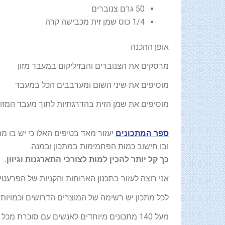
50 גרם צנוברים
1/4 כוס שמן זית מכבישה קרה
אופן ההכנה
מרסקים את הצנוברים והבזיליקום במעבד מזון
מוסיפים את שיני השום ומערבבים הכל במעבד
מוסיפים את שמן הזית בהדרגתיות לתוך מעבד המזון
ספר המתכונים
יעזור מאד בטיפים האלו כי יש בו 
ובו חישוב כמות הפחמימות במתכון ובמנה.
כך קל יותר להכין למות לצורכי התארגנות וגיוון.
אני רוצה לעזור בתכנון הארוחות והקניות של הפרעטי
לכל מתכון יש רשימה של המוצרים הדרושים וכמויות
מעל 140 מתכונים מיוחדים לאנשים עם סוכרת מכל סוג המחושבים ניתן למצוא בספר המתכונים שלי