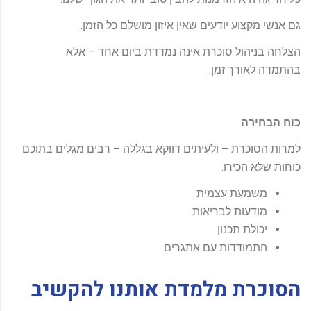
גם אנשי מקצוע יודעים שאין איזון מושלם כל הזמן.
הצלחה בניהול סוכרת אינה נמדדת ביום אחד – אלא
בהתמדה לאורך זמן.
כוח הבחירה
למרות הסוכרת – ולעיתים דווקא בגללה – רבים מגלים בתוכם
כוחות שלא הכירו:
משמעת עצמית
מודעות לבריאות
יכולת תכנון
התמודדות עם אתגרים
הסוכרת מלמדת אותנו להקשיב