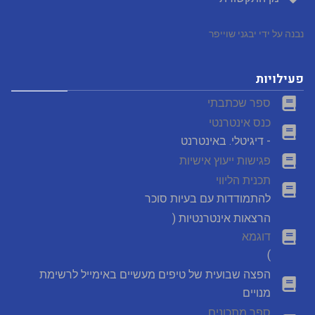
נבנה על ידי יבגני שוייפר
פעילויות
ספר שכתבתי
כנס אינטרנטי
- דיגיטלי. באינטרנט
פגישות ייעוץ אישיות
תכנית הליווי
להתמודדות עם בעיות סוכר
הרצאות אינטרנטיות (
דוגמא
)
הפצה שבועית של טיפים מעשיים באימייל לרשימת
מנויים
ספר מתכונים