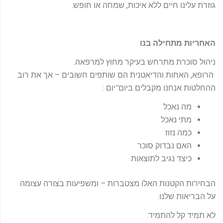
גוזרת עלינו חיים ללא איכות, שמחה או חופש.
האחריות מתחילה בנו
ניהול סוכרת מתרחש בעיקר מחוץ למרפאה.
הרופא, האחות והדיאטנית הם שותפים חשובים – אך את רוב
ההחלטות אנחנו מקבלים ביום־יום :
מה נאכל
מתי נאכל
כמה נזוז
האם נבדוק סוכר
כיצד נגיב לתוצאות
הבחירות הקטנות האלו מצטברות – ומשפיעות בצורה עצומה
על הבריאות שלנו.
לא תמיד קל להתמיד.