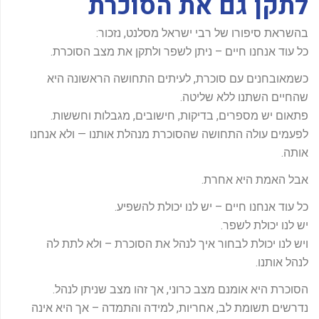
לתקן גם את הסוכרת
-
f
בהשראת סיפורו של רבי ישראל מסלנט, נזכור:
כל עוד אנחנו חיים – ניתן לשפר ולתקן את מצב הסוכרת.
כשמאובחנים עם סוכרת, לעיתים התחושה הראשונה היא
שהחיים השתנו ללא שליטה.
פתאום יש מספרים, בדיקות, חישובים, מגבלות וחששות.
לפעמים עולה התחושה שהסוכרת מנהלת אותנו — ולא אנחנו
אותה.
אבל האמת היא אחרת.
כל עוד אנחנו חיים – יש לנו יכולת להשפיע.
יש לנו יכולת לשפר.
ויש לנו יכולת לבחור איך לנהל את הסוכרת – ולא לתת לה
לנהל אותנו.
הסוכרת היא אומנם מצב כרוני, אך זהו מצב שניתן לנהל.
נדרשים תשומת לב, אחריות, למידה והתמדה – אך היא אינה