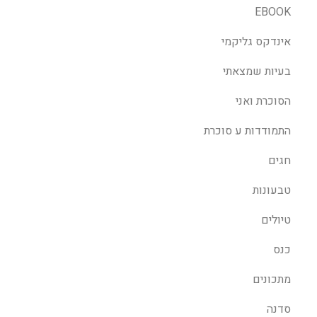
EBOOK
אינדקס גליקמי
בעיות שמצאתי
הסוכרת ואני
התמודדות ע סוכרת
חגים
טבעונות
טיולים
כנס
מתכונים
סדנה