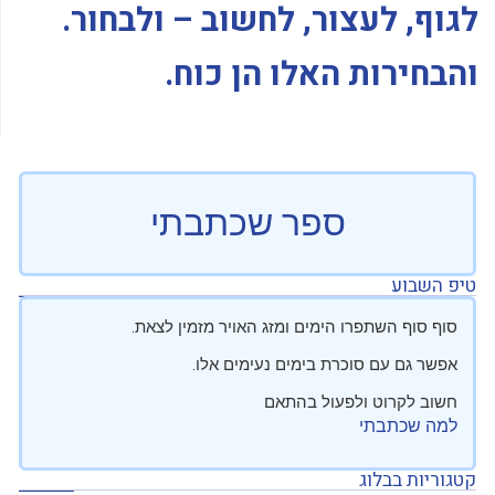
לגוף, לעצור, לחשוב – ולבחור.
והבחירות האלו הן כוח.
ספר שכתבתי
טיפ השבוע
סוף סוף השתפרו הימים ומזג האויר מזמין לצאת.
אפשר גם עם סוכרת בימים נעימים אלו.
חשוב לקרוט ולפעול בהתאם
למה שכתבתי
קטגוריות בבלוג