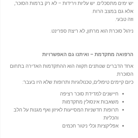
יש ימים מתסכלים. יש עליות וירידות – לא רק ברמות הסוכר,
אלא גם במצב הרוח.
וזה טבעי.
ניהול סוכרת הוא מרתון, לא ריצת ספרינט.
הרפואה מתקדמת – ואיתנו גם האפשרויות
אחד הדברים שנותנים תקווה הוא ההתקדמות האדירה בתחום
הסוכרת.
כיום קיימים טיפולים, טכנולוגיות ותרופות שלא היו בעבר:
חיישנים למדידת סוכר רציפה
משאבות אינסולין מתקדמות
תרופות חדשניות המסייעות לאיזון ואף מגנות על הלב
והכליות
אפליקציות וכלי ניטור חכמים