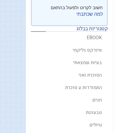
חשוב לקרוט ולפעול בהתאם
למה שכתבתי
קטגוריות בבלוג
EBOOK
אינדקס גליקמי
בעיות שמצאתי
הסוכרת ואני
התמודדות ע סוכרת
חגים
טבעונות
טיולים