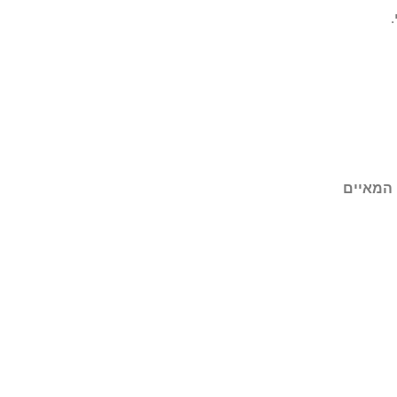
.
 המאיים