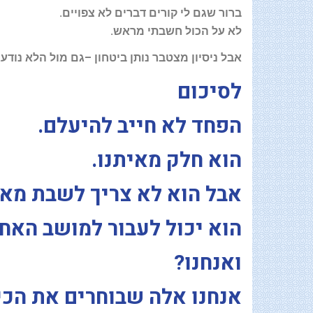
ברור שגם לי קורים דברים לא צפויים
.
לא על הכול חשבתי מראש
.
אבל ניסיון מצטבר נותן ביטחון
–
גם מול הלא נודע
.
לסיכום
הפחד לא חייב להיעלם
.
הוא חלק מאיתנו
.
אבל הוא לא צריך לשבת מאח
הוא יכול לעבור למושב האחו
ואנחנו
?
אנחנו אלה שבוחרים את הכיו