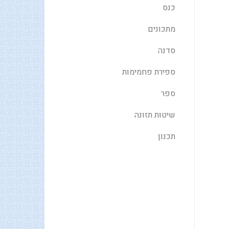
כנס
מתכונים
סדנה
ספירת פחמימות
ספר
שיטות תזונה
תכנון