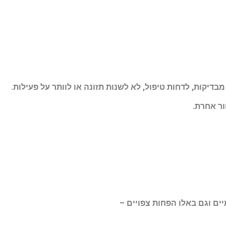
בדיקות, לדחות טיפול, לא לשנות תזונה או לוותר על פעילות
.
ר אחרת
.
ים וגם באלו הפחות צפויים
–