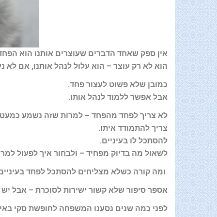
אין ספק שאחד הדברים שעוצרים אותנו הוא הפחד
הוא לא רק עוצר – הוא עלול לנהל אותנו, אם לא נע
כמובן שלא פשוט לעצור פחד
.
אבל אפשר ללמוד לנהל אותו
.
לא צריך לפחד מהפחד – למרות שזה נשמע כמעט
צריך להתמודד איתו
.
להסתכל לו בעיניים
.
לשאול מה בדיוק מפחיד – ולבחור איך לפעול למרו
ומה קורה כשלא מצליחים להסתכל לפחד בעיניים
אספר סיפור שלא קשור ישירות לסוכרת – אבל יש 
לפני כמה שנים נסענו המשפחה לחופשת סקי באי