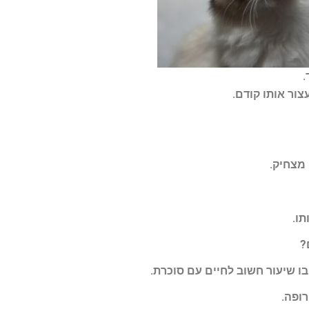
.
צור אותו קודם
.
 מצחיק
.
תו
.
?
בו שיעור חשוב לחיים עם סוכרת
.
רופה
.