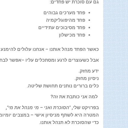
גם עם סוכרת יש פחדים
:
פחד מערכים גבוהים
פחד מהיפוגליקמיה
פחד מסיבוכים עתידיים
פחד מכישלון
כאשר הפחד מנהל אותנו
–
אנחנו עלולים להימנע מ
אבל כשעוצרים לרגע ומסתכלים עליו
–
אפשר לבחו
ידע מחזק
.
ניסיון מחזק
.
כלים ברורים נותנים תחושת שליטה
.
למה אני כותבת את זה
?
בפרויקט שלי
,
"
הסוכרת ואני – מי מנהל את מי
"
,
המטרה היא לשתף מניסיון אישי – במצבים יומיומי
כדי שהסוכרת לא תנהל אותנו
.