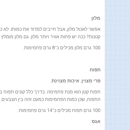
מלון
אפשר לאכול מלון, אבל חייבים למדוד את כמותו. לא כד
קטנות? ככה יש פחות אוויר ויותר מלון. גם מלון מומלץ
100 גרם מלון מכילים כ־8 גרם פחמימות.
תפוח
פרי מצוין. איכות מצוינת.
התפוח, שכן כמות הפחמימות כמעט זהה בין הצבעים.
100 גרם תפוח מכילים כ־14 גרם פחמימות.
אגס