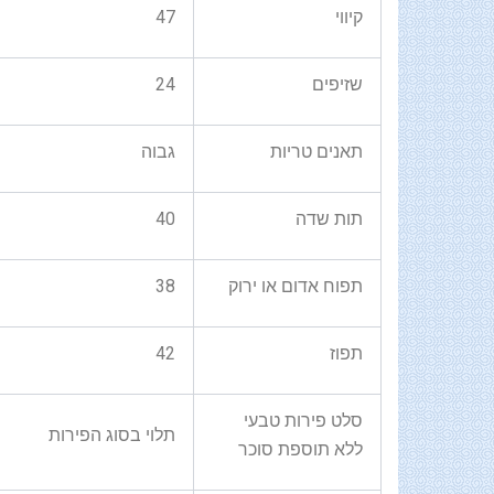
קיווי
47
שזיפים
24
תאנים טריות
גבוה
תות שדה
40
תפוח אדום או ירוק
38
תפוז
42
סלט פירות טבעי
תלוי בסוג הפירות
ללא תוספת סוכר