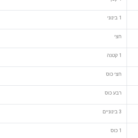
1 בינוני
חצי
1 קטנה
חצי כוס
רבע כוס
3 בינוניים
1 כוס