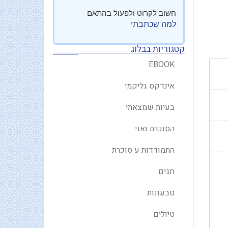
חשוב לקרוט ולפעול בהתאם
למה שכתבתי
קטגוריות בבלוג
EBOOK
אינדקס גליקמי
בעיות שמצאתי
הסוכרת ואני
התמודדות ע סוכרת
חגים
טבעונות
טיולים