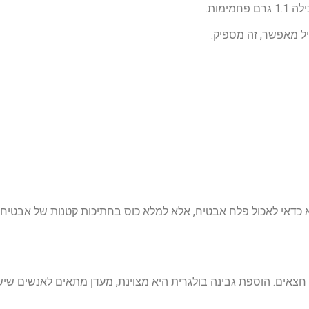
ל מאפשר, זה מספיק.
 כדאי לאכול פלח אבטיח, אלא למלא כוס בחתיכות קטנות של אבטיח.
חצאים. הוספת גבינה בולגרית היא מצוינת, מעדן מתאים לאנשים שיש