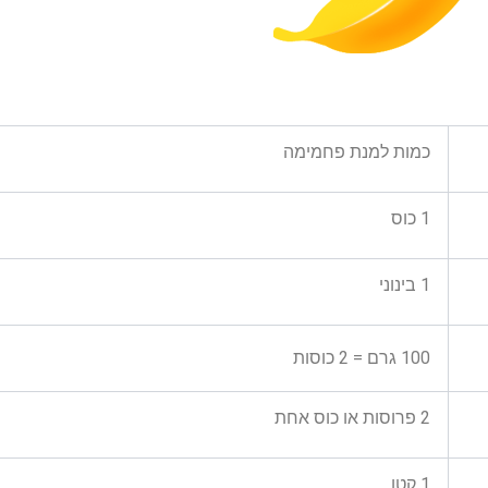
כמות למנת פחמימה
1 כוס
1 בינוני
100 גרם = 2 כוסות
2 פרוסות או כוס אחת
1 קטן