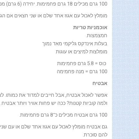
100 גרם מכילים 18 גרם פחמימות. יחידה (6 גרם) מכילה 1.1 גרם פחמימות.
מומלץ לאכול עם אגוז אחד שלם או שני חצאים אם הגי
אוכמניות טריות
חמצמצות.
בעלות אינדקס גליקמי מאד נמוך
מומלצות למיצים או עוגות
כוס = 5.8 גרם פחמימות
100 גרם = מנה פחמימה
אבטיח
אפשר לאכול אבטיח, אבל חייבים למדוד את כמותו. לא
ולמה קוביות קטנות? ככה יש פחות אוויר ויותר אבטיח.
100 גרם אבטיח מכילים כ־8 גרם פחמימות.
גם אבטיח מומלץ לאכול עם אגוז אחד שלם או עם שני 
להם סוכרת.