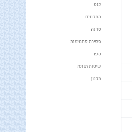
כנס
מתכונים
סדנה
ספירת פחמימות
ספר
שיטות תזונה
תכנון