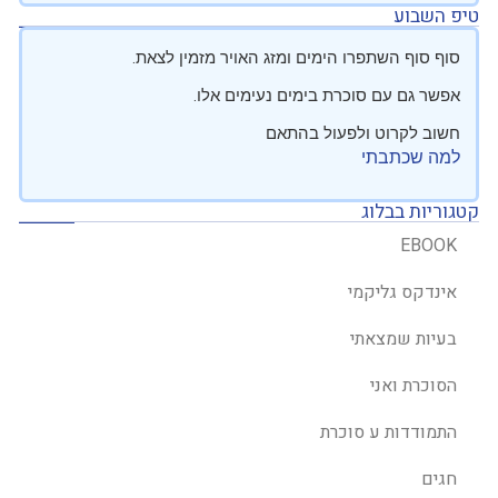
טיפ השבוע
סוף סוף השתפרו הימים ומזג האויר מזמין לצאת.
אפשר גם עם סוכרת בימים נעימים אלו.
חשוב לקרוט ולפעול בהתאם
למה שכתבתי
קטגוריות בבלוג
EBOOK
אינדקס גליקמי
בעיות שמצאתי
הסוכרת ואני
התמודדות ע סוכרת
חגים