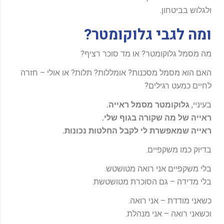
ולגלוש בביטחון.
ומה לגבי גלוקומטר?
מה מסמל גלוקומטר? או מד סוכר רציף?
האם הוא מסמל מסכנות? אומללות? תלות? או אולי – חזרה
לחיים כמעט רגילים?
בעיניי,
גלוקומטר מסמל ראייה.
ראייה של מה שקורה בגוף שלי.
ראייה שמאפשרת לי לקבל החלטות נכונות.
בדיוק כמו משקפיים.
בלי משקפיים אני רואה מטושטש.
בלי מדידה – גם הסוכרת מטושטשת.
כשאני מודדת – אני רואה.
וכשאני רואה – אני מנהלת.