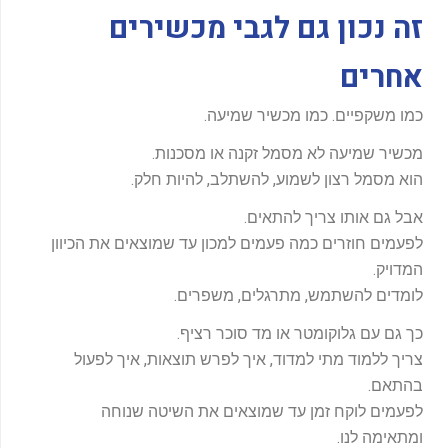
זה נכון גם לגבי מכשירים
אחרים
כמו משקפיים. כמו מכשיר שמיעה.
מכשיר שמיעה לא מסמל זקנה או מסכנות.
הוא מסמל רצון לשמוע, להשתלב, להיות חלק.
אבל גם אותו צריך להתאים.
לפעמים חוזרים כמה פעמים למכון עד שמוצאים את הכיוון
המדויק.
לומדים להשתמש, מתרגלים, משפרים.
כך גם עם גלוקומטר או מד סוכר רציף.
צריך ללמוד מתי למדוד, איך לפרש תוצאות, איך לפעול
בהתאם.
לפעמים לוקח זמן עד שמוצאים את השיטה שנוחה
ומתאימה לנו.