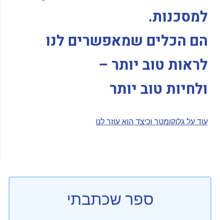
למסכנות.
הם הכלים שמאפשרים לנו
לראות טוב יותר –
ולחיות טוב יותר
עוד על גלוקומטר וכיצד הוא עוזר לנו
ספר שכתבתי