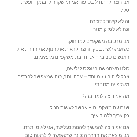
אני רוצה להתחיל בסיפור אמיתי שקרה לי בזמן חופשת
-
f
סקי.
זה לא קשור לסוכרת.
וגם לא לגלוקומטר.
אני מרכיבה משקפיים למרחוק.
כשאני גולשת בסקי ורוצה לראות את הנוף, את הדרך, את
האנשים סביבי – אני חייבת משקפיים מתאימים.
כולנו השתמשנו בגוגלס לגלישה,
אבל לי היה זוג מיוחד – עבה יותר, כזה שמאפשר להרכיב
משקפיים מתחתיו.
מה אני רוצה לומר בזה?
שגם עם משקפיים – אפשר לעשות הכול.
רק צריך ללמוד איך.
אם אני רוצה להמשיך ליהנות מגלישה, אני לא מוותרת.
אני מוצאת את הדרך הנכונה שתאפשר לי לראות טוב –