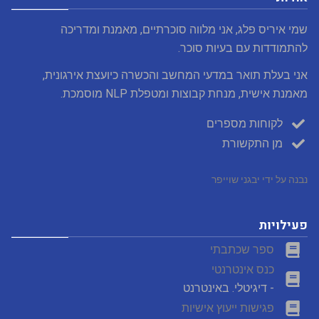
שמי איריס פלג, אני מלווה סוכרתיים, מאמנת ומדריכה
להתמודדות עם בעיות סוכר.
אני בעלת תואר במדעי המחשב והכשרה כיועצת אירגונית,
מאמנת אישית, מנחת קבוצות ומטפלת NLP מוסמכת.
לקוחות מספרים
מן התקשורת
נבנה על ידי יבגני שוייפר
פעילויות
ספר שכתבתי
כנס אינטרנטי
- דיגיטלי. באינטרנט
פגישות ייעוץ אישיות