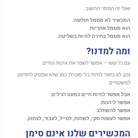
ואולי זה המסר החשוב:
המכשיר לא מסמל חולשה.
הוא מסמל אחריות.
הוא מסמל בחירה להיות בשליטה.
ומה למדנו?
עם כל קושי – אפשר לשפר את איכות החיים.
נכון, לא נחזור להיות בלי סוכרת. כמו שלא אפסיק להזדקק
למשקפיים.
אבל אפשר לחיות חיים כמעט רגילים.
אפשר ליהנות.
אפשר להשתלב.
אפשר לעשות סקי, לשחות, לטייל, לעבוד, לצחוק.
המכשירים שלנו אינם סימן