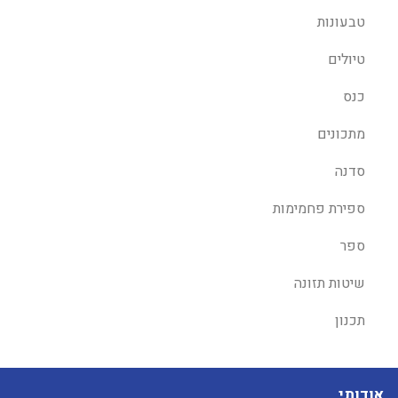
טבעונות
טיולים
כנס
מתכונים
סדנה
ספירת פחמימות
ספר
שיטות תזונה
תכנון
אודותי