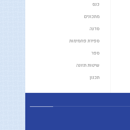
כנס
מתכונים
סדנה
ספירת פחמימות
ספר
שיטות תזונה
תכנון