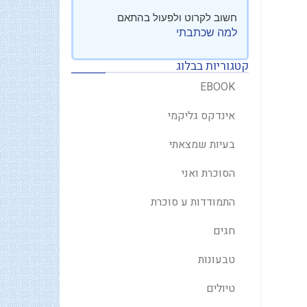
חשוב לקרוט ולפעול בהתאם
למה שכתבתי
קטגוריות בבלוג
EBOOK
אינדקס גליקמי
בעיות שמצאתי
הסוכרת ואני
התמודדות ע סוכרת
חגים
טבעונות
טיולים