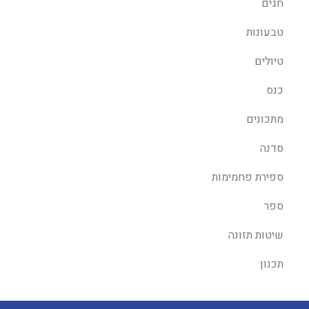
חגים
טבעונות
טיולים
כנס
מתכונים
סדנה
ספירת פחמימות
ספר
שיטות תזונה
תכנון