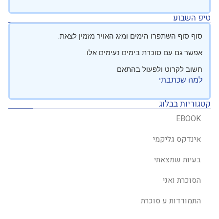
טיפ השבוע
סוף סוף השתפרו הימים ומזג האויר מזמין לצאת.
אפשר גם עם סוכרת בימים נעימים אלו.
חשוב לקרוט ולפעול בהתאם
למה שכתבתי
קטגוריות בבלוג
EBOOK
אינדקס גליקמי
בעיות שמצאתי
הסוכרת ואני
התמודדות ע סוכרת