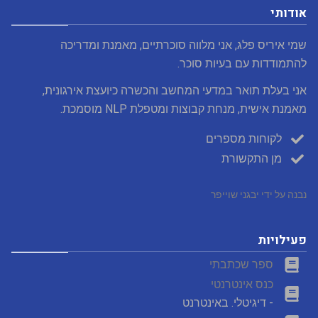
אודותי
שמי איריס פלג, אני מלווה סוכרתיים, מאמנת ומדריכה
להתמודדות עם בעיות סוכר.
אני בעלת תואר במדעי המחשב והכשרה כיועצת אירגונית,
מאמנת אישית, מנחת קבוצות ומטפלת NLP מוסמכת.
לקוחות מספרים
מן התקשורת
נבנה על ידי יבגני שוייפר
פעילויות
ספר שכתבתי
כנס אינטרנטי
- דיגיטלי. באינטרנט