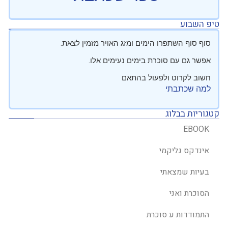
טיפ השבוע
סוף סוף השתפרו הימים ומזג האויר מזמין לצאת.
אפשר גם עם סוכרת בימים נעימים אלו.
חשוב לקרוט ולפעול בהתאם
למה שכתבתי
קטגוריות בבלוג
EBOOK
אינדקס גליקמי
בעיות שמצאתי
הסוכרת ואני
התמודדות ע סוכרת