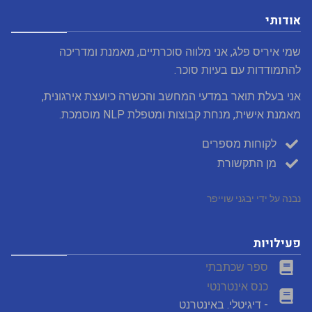
אודותי
שמי איריס פלג, אני מלווה סוכרתיים, מאמנת ומדריכה
להתמודדות עם בעיות סוכר.
אני בעלת תואר במדעי המחשב והכשרה כיועצת אירגונית,
מאמנת אישית, מנחת קבוצות ומטפלת NLP מוסמכת.
לקוחות מספרים
מן התקשורת
נבנה על ידי יבגני שוייפר
פעילויות
ספר שכתבתי
כנס אינטרנטי
- דיגיטלי. באינטרנט