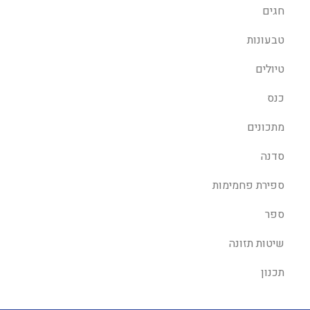
חגים
טבעונות
טיולים
כנס
מתכונים
סדנה
ספירת פחמימות
ספר
שיטות תזונה
תכנון