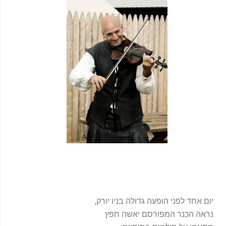
-
f
יום אחד לפני הופעה גדולה בניו יורק,
נראה הכנר המפורסם יאשה חפץ