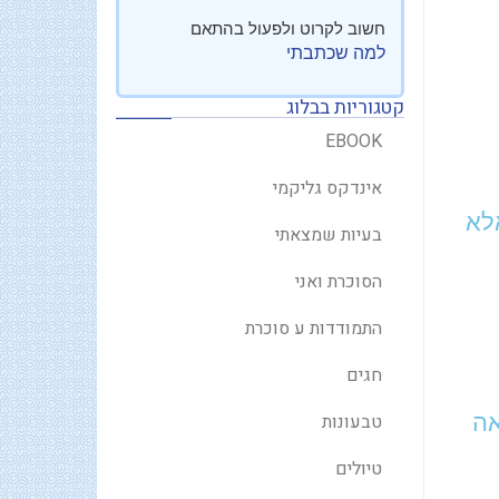
חשוב לקרוט ולפעול בהתאם
למה שכתבתי
קטגוריות בבלוג
EBOOK
אינדקס גליקמי
לא
בעיות שמצאתי
הסוכרת ואני
התמודדות ע סוכרת
חגים
אה
טבעונות
טיולים