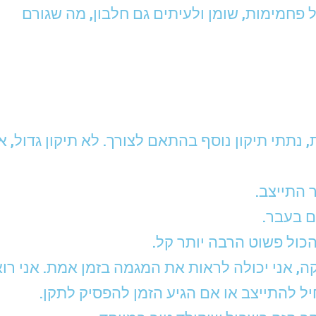
 פחמימות, שומן ולעיתים גם חלבון, מה שגורם
תתי תיקון נוסף בהתאם לצורך. לא תיקון גדול, א
 התייצב.
ם בעבר.
כול פשוט הרבה יותר קל.
ה, אני יכולה לראות את המגמה בזמן אמת. אני רו
 להתייצב או אם הגיע הזמן להפסיק לתקן.