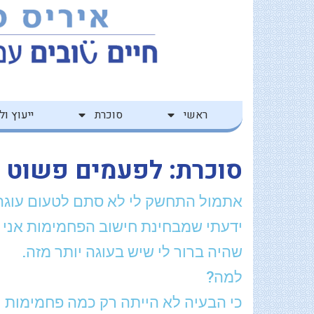
ילוג
לתוכן
תוכן
ראשי
סוכרת
ייעוץ ולי
סוכרת: לפעמים פשוט 
אתמול התחשק לי לא סתם לטעום עוגה,
שהיה ברור לי שיש בעוגה יותר מזה.
למה?
כי הבעיה לא הייתה רק כמה פחמימות י