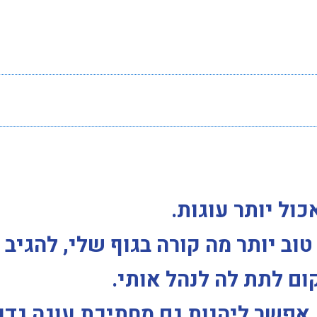
כול יותר עוגות.
וב יותר מה קורה בגוף שלי, להגיב
ום לתת לה לנהל אותי.
פשר ליהנות גם מחתיכת עוגה גדו