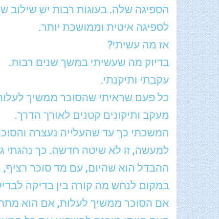
הספיגה שלה. בעוגות רבות יש שילוב של
לספיגה איטית וממושכת יותר.
אז מה עשיתי?
בדיוק מה שעשיתי במשך שנים רבות.
עקבתי ותיקנתי.
כל פעם שראיתי שהסוכר ממשיך לעלות, נ
מעקב ותיקונים קטנים לאורך הדרך.
המשכתי כך עד שהעלייה נעצרה והסוכר
למעשה, זו לא שיטה חדשה. כך נהגתי ג
ההבדל הוא שהיום, עם מד סוכר רציף, ה
במקום לנחש מה קורה בין בדיקה לבדיק
אם הסוכר ממשיך לעלות, אם הוא מתחיל