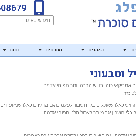
608679
חיפוש
ווי
מאמרים
מתכונים
חנות
 וטבעוני
 אמריקאי כזה ובו יש הרבה יותר תפוחי אדמה.
 כזה.
ה
ויש כאלו שאוכלים בלי חשבון ולפעמים גם מרגיזים כאלו שמקפידים 
ול בלי חשבון אך מותר לאכול סלט תפוחי אדמה.
י אדמה. וגם חשוב לי להכין לכולם אבל לא רק לאחרים.