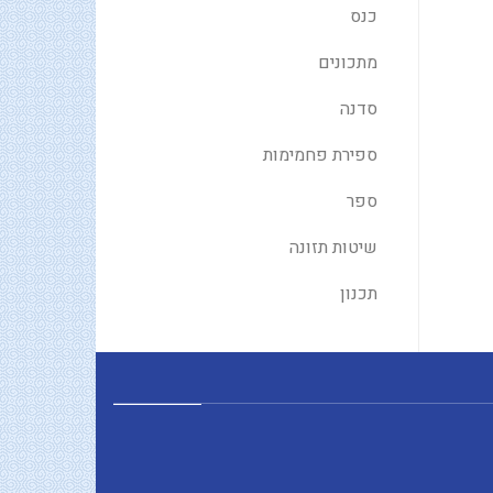
כנס
מתכונים
סדנה
ספירת פחמימות
ספר
שיטות תזונה
תכנון