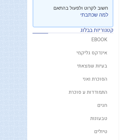
חשוב לקרוט ולפעול בהתאם
למה שכתבתי
קטגוריות בבלוג
EBOOK
אינדקס גליקמי
בעיות שמצאתי
הסוכרת ואני
התמודדות ע סוכרת
חגים
טבעונות
טיולים