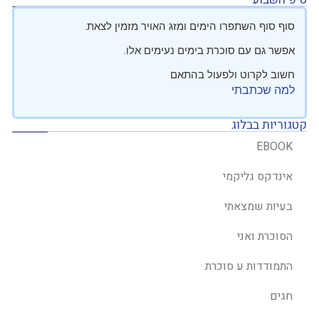
סוף סוף השתפרו הימים ומזג האויר מזמין לצאת.
אפשר גם עם סוכרת בימים נעימים אלו.
חשוב לקרוט ולפעול בהתאם
למה שכתבתי
קטגוריות בבלוג
EBOOK
אינדקס גליקמי
בעיות שמצאתי
הסוכרת ואני
התמודדות ע סוכרת
חגים