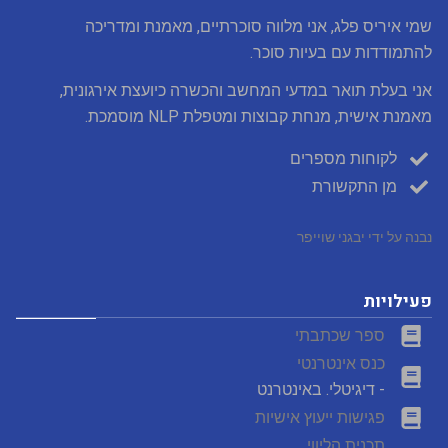
שמי איריס פלג, אני מלווה סוכרתיים, מאמנת ומדריכה
להתמודדות עם בעיות סוכר.
אני בעלת תואר במדעי המחשב והכשרה כיועצת אירגונית,
מאמנת אישית, מנחת קבוצות ומטפלת NLP מוסמכת.
לקוחות מספרים
מן התקשורת
נבנה על ידי יבגני שוייפר
פעילויות
ספר שכתבתי
כנס אינטרנטי
- דיגיטלי. באינטרנט
פגישות ייעוץ אישיות
תכנית הליווי