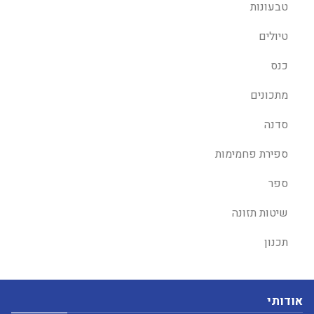
טבעונות
טיולים
כנס
מתכונים
סדנה
ספירת פחמימות
ספר
שיטות תזונה
תכנון
אודותי