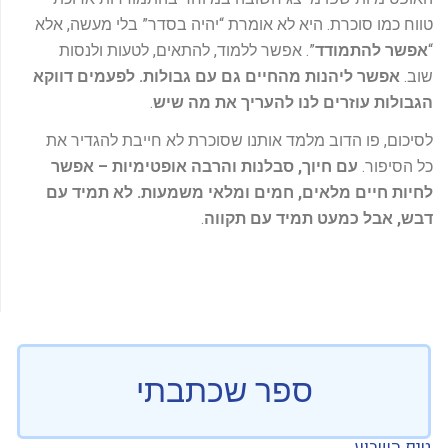
טווח כמו סוכרת. היא לא אומרת “יהיה בסדר” בלי מעשה, אלא
“
אפשר להתמודד
”. אפשר ללמוד, להתאים, לטעות ולנסות
שוב.
אפשר ליהנות מהחיים גם עם גבולות. לפעמים דווקא
הגבולות עוזרים לנו להעריך את מה שיש
.
לסיכום, פו הדוב מלמד אותנו שסוכרת לא חייבת להגדיר את
כל הסיפור.
עם חיוך, סבלנות והרבה אופטימיות – אפשר
לחיות חיים מלאים, חמים ומלאי משמעות. לא תמיד עם
דבש, אבל כמעט תמיד עם תקווה
.
ספר שכתבתי
טיפ השבוע