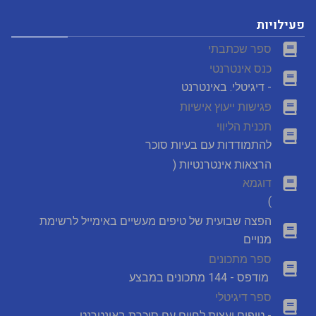
פעילויות
ספר שכתבתי
כנס אינטרנטי
- דיגיטלי. באינטרנט
פגישות ייעוץ אישיות
תכנית הליווי
להתמודדות עם בעיות סוכר
הרצאות אינטרנטיות (
דוגמא
)
הפצה שבועית של טיפים מעשיים באימייל לרשימת
מנויים
ספר מתכונים
מודפס - 144 מתכונים במבצע
ספר דיגיטלי
- טיפים ועצות לחיים עם סוכרת באינטרנט