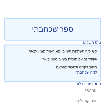
ספר שכתבתי
טיפ השבוע
סוף סוף השתפרו הימים ומזג האויר מזמין לצאת.
אפשר גם עם סוכרת בימים נעימים אלו.
חשוב לקרוט ולפעול בהתאם
למה שכתבתי
קטגוריות בבלוג
EBOOK
אינדקס גליקמי