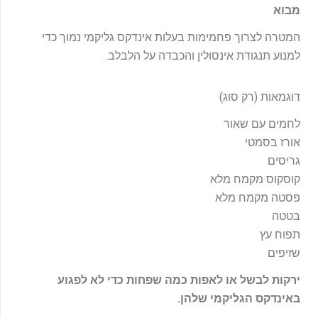
מבוא
המטרה לצרוך פחמימות בעלות אינדקס גליקמי נמוך כדי
למנוע תנגודת אינסולין והכבדה על הלבלב.
דוגמאות (רק סוג)
לחמים עם שאור
אורז בסמטי
גריסים
קוסקוס מקמח מלא
פסטה מקמח מלא
בטטה
תפוח עץ
שזיפים
ירקות לבשל או לאפות כמה שפחות כדי לא לפגוע
באינדקס הגליקמי שלהן.