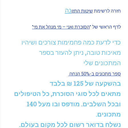
נה
חזרה לרשימת
שיטות התזו
לדף הראשי של "
הסוכרת ואני – מי מנהל את מי"
כדי לדעת כמה פחמימות צורכים ושיהיו
מאיכות טובה, ניתן להעזר בספר
המתכונים שלי
ספר מתכונים ב-50% הנחה
בהשקעה של 125 ₪ בלבד
מתאים לכל סוגי הסוכרת, כל הטיפולים
ובכל השלבים. מודפס ובו מעל 140
מתכונים.
נשלח בדואר רשום לכל מקום בעולם.