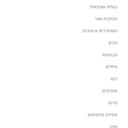
בעיות שמצאתי
הסוכרת ואני
התמודדות ע סוכרת
חגים
טבעונות
טיולים
כנס
מתכונים
סדנה
ספירת פחמימות
ספר