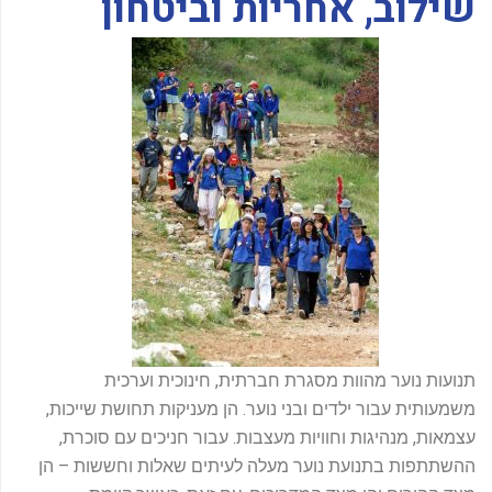
שילוב, אחריות וביטחון
-
f
תנועות נוער מהוות מסגרת חברתית, חינוכית וערכית
משמעותית עבור ילדים ובני נוער. הן מעניקות תחושת שייכות,
עצמאות, מנהיגות וחוויות מעצבות. עבור חניכים עם סוכרת,
ההשתתפות בתנועת נוער מעלה לעיתים שאלות וחששות – הן