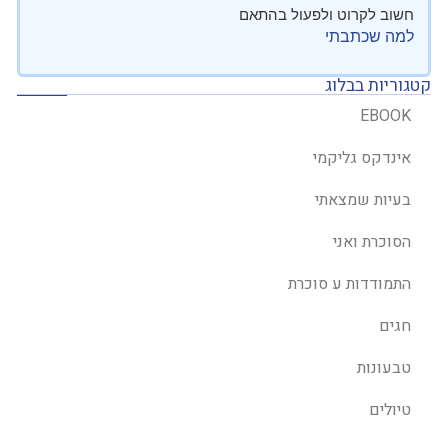
חשוב לקרוט ולפעול בהתאם
למה שכתבתי
קטגוריות בבלוג
EBOOK
אינדקס גליקמי
בעיות שמצאתי
הסוכרת ואני
התמודדות ע סוכרת
חגים
טבעונות
טיולים