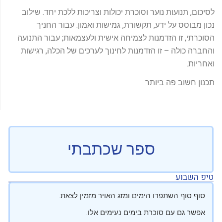
לסיכום, תנועות נוער וסוכרת יכולות וצריכות ללכת יחד. שילוב
נכון מבוסס על ידע, תקשורת, גמישות ואמון. עבור החניך
הסוכרתי, זו הזדמנות לצמיחה אישית ולעצמאות; עבור התנועה
והחברה כולה – זו הזדמנות לחינוך לערכים של הכלה, רגישות
ואחריות.
תכנון חשוב פה ביותר
ספר שכתבתי
טיפ השבוע
סוף סוף השתפרו הימים ומזג האויר מזמין לצאת.
אפשר גם עם סוכרת בימים נעימים אלו.