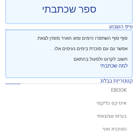
ספר שכתבתי
טיפ השבוע
סוף סוף השתפרו הימים ומזג האויר מזמין לצאת.
אפשר גם עם סוכרת בימים נעימים אלו.
חשוב לקרוט ולפעול בהתאם
למה שכתבתי
קטגוריות בבלוג
EBOOK
אינדקס גליקמי
בעיות שמצאתי
הסוכרת ואני