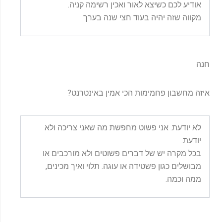
אודיע לכם כשיצא לאור ואכין רשימה קניה.
מקווה שזה יהיה בעוד חצי שנה בערך
חנה
איזה מחשבון פחמימות הכי אמין באינטרנט?
לא יודעת. אני פשוט מחפשת מה שאני צריכה ולא
יודעת.
בכל מקרה יש של דברים פשוטים ולא מורכבים או
מבושלים כגון פשטידה או עוגה. תלוי ואיך מכינים,
ממה וכמה.