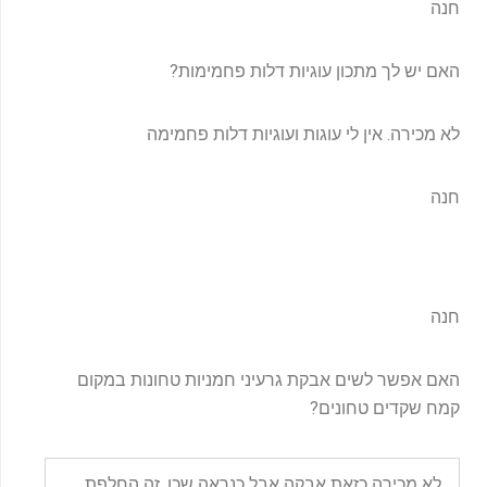
חנה
האם יש לך מתכון עוגיות דלות פחמימות?
לא מכירה. אין לי עוגות ועוגיות דלות פחמימה
חנה
חנה
האם אפשר לשים אבקת גרעיני חמניות טחונות במקום
קמח שקדים טחונים?
לא מכירה כזאת אבקה אבל כנראה שכן. זה החלפת