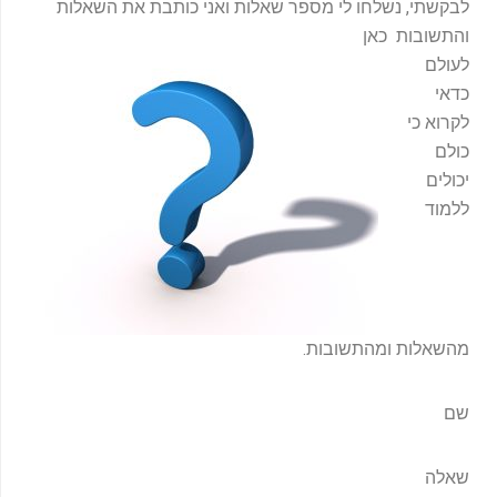
לבקשתי, נשלחו לי מספר שאלות ואני כותבת את השאלות
-
f
והתשובות כאן
לעולם
כדאי
לקרוא כי
כולם
יכולים
ללמוד
מהשאלות ומהתשובות.
שם
שאלה