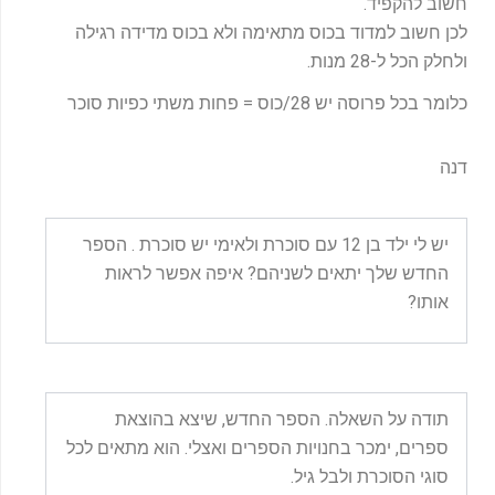
חשוב להקפיד.
לכן חשוב למדוד בכוס מתאימה ולא בכוס מדידה רגילה
ולחלק הכל ל-28 מנות.
כלומר בכל פרוסה יש 28/כוס = פחות משתי כפיות סוכר
דנה
יש לי ילד בן 12 עם סוכרת ולאימי יש סוכרת . הספר
החדש שלך יתאים לשניהם? איפה אפשר לראות
אותו?
תודה על השאלה. הספר החדש, שיצא בהוצאת
ספרים, ימכר בחנויות הספרים ואצלי. הוא מתאים לכל
סוגי הסוכרת ולבל גיל.