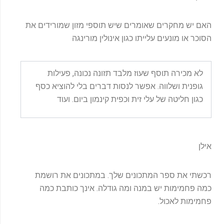
האם יש מחקרים שאומרים שיש תוספי מזון שמורידים את
הסוכר או מונעים עלייתו כגון אינולין מורינגה
לא מכירה תוסף שעוז מלבד תזונה נכונה, פעילות
גופנית ושלווה. אפשר לנסות דברים בלי להוציא כסף
כגון חליטה של עלי זית וכפית קינמון ביום. ועוד
אילן
רכשתי את ספר המתכונים שלך. במתכונים את רושמת
כמה פחמימות יש במנה ומה גודלה. אינך כותבת כמה
פחמימות לאכול.