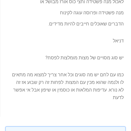
לאכול מנה פשטידה וחצי כוס אורז מבושל או
מנה פשטידה ופרוסה עוגה לקינוח
הדברים שאוכלים חייבים להיות מדידים.
דניאל
יש סוג מסויים של מצות מומלצות לפסח?
כמו עם לחם יש מה סוגים וכל אחר צריך למצוא מה מתאים
לו ולנמה שהוא מכין עם המצות. לפחות זה רק שבוע אז זה
לא נורא. עדיפות המלאות או כוסמין או שיפון אבל אי אפשר
לדעת