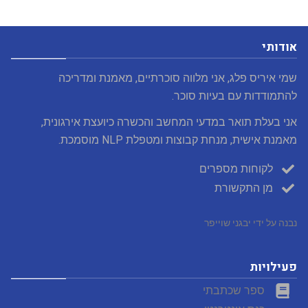
אודותי
שמי איריס פלג, אני מלווה סוכרתיים, מאמנת ומדריכה
להתמודדות עם בעיות סוכר.
אני בעלת תואר במדעי המחשב והכשרה כיועצת אירגונית,
מאמנת אישית, מנחת קבוצות ומטפלת NLP מוסמכת.
לקוחות מספרים
מן התקשורת
נבנה על ידי יבגני שוייפר
פעילויות
ספר שכתבתי