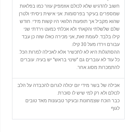
חשוב להדגיש שלא לכולם אוזמפיק עוזר כמו בפלאות
שמספרים בעיקר בפרסומות. אני אישית ניסיתי ולטרן
שהוא מקביל אך תופעות הלוואי היו קשות מידי. חודש
שלם שלשלתי והקאתי ולא אכלתי כמעט וירדתי שני
קילו בלבד. לעומת זאת, אני מכירה כאלו שזה כן עבד
עבורם וירדו מעל 30 קילו.
ההסתגלות היא לא לתכשיר אלא לאכילה למרות הכל.
כל עוד לא עוברים גם "שינוי בראש" יש בעיה. עוברים
להתמכרות מסוג אחר.
אכילה של בשר מידי יום יכולה לגרום להכבדה על הלב
לכולם ולא רק למי שיש לו סוכרת.
כבר הוכח שצמחונות ובעיקר טבעונות מאד טובים
לגוף