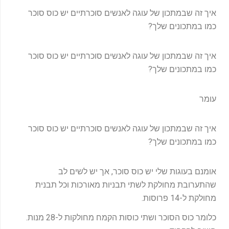
איך זה שבמתכון של עוגה לאנשים סוכרתיים יש כוס סוכר
כמו במתכונים שלך?
איך זה שבמתכון של עוגה לאנשים סוכרתיים יש כוס סוכר
כמו במתכונים שלך?
עומר
איך זה שבמתכון של עוגה לאנשים סוכרתיים יש כוס סוכר
כמו במתכונים שלך?
אומנם בעוגות שלי יש כוס סוכר, אך יש לשים לב
שהתערובת מחולקת לשתי תבניות מאורכות וכל תבנית
מחולקת ל-14 פרוסות.
כלומר כוס הסוכר ושתי כוסות הקמח מחולקות ל-28 מנות.