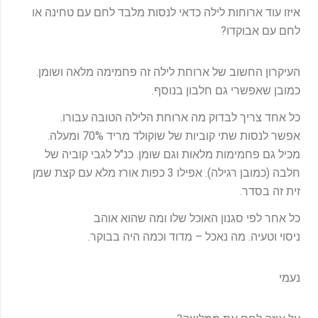
איזו עוד ארוחות לילה כדאי לנסות מלבד לחם עם טחינה או
לחם עם אבוקדו?
העיקרון החשוב של ארוחת לילה זה פחמימה מלאה ושומן.
כמובן שאפשרי גם חלבון בנוסף.
כל אחד צריך לבדוק מה ארוחת הלילה הטובה עבורו.
אפשר לנסות שתי קוביות של שוקולד מריד 70% ומעלה.
מכיל גם פחמימות מלאות וגם שומן. כנ"ל לגבי קוביה של
חלבה (כמובן רגילה). אפילו 3 כפות אורז מלא עם קצת שמן
זית זה בסדר.
כל אחר לפי סגנון האוכל שלו ומה שהוא אוהב
ניסוי וטעיה. מה נאכל – מדוד וכמה היה בבוקר.
נעמי