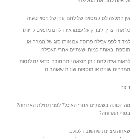
על איזה לחם את ממליצה?
אין המלצה לסוג מסוים של לחם. ענין של ניסוי וטעיה
כל אחד צריך לבדוק על עצמו איזה לחם מתאים לו יותר.
למדוד לפני אכילה פרוסה עם אותו סוג של ממרח או
תוספת ובאותה כמות ושעתיים אחרי האכילה.
לראות איזה לחם נותן תוצאה יותר טובה. כדאי גם לנסות
ממרחים שונים או תוספות שונות שאוהבים.
דיצה
מה הכוונה בשעתיים אחרי האוכל? לפני תחילת הארוחה?
בסוף הארוחה?
שאחה מצוינת שחשובה לכולם.