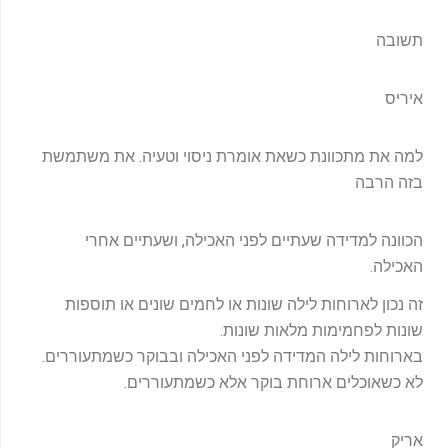
תשובה
איריס
למה את מתכוונת כשאת אומרת ניסוי וטעיה. את משתמשת
בזה הרבה
הכוונה למדידה שעתיים לפני האכילה, ושעתיים אחרי
האכילה.
זה נכון לארוחות לילה שונות או לחמים שונים או תוספות
שונות לפחמימות מלאות שונות.
בארוחות לילה המדידה לפני האכילה ובבוקר כשמתעוררים.
לא כשאוכלים ארוחת בוקר אלא כשמתעוררים.
אריק