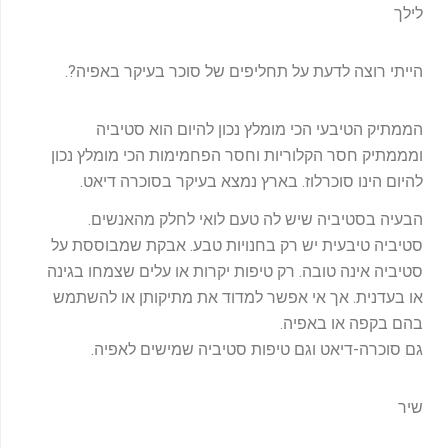
לילך
הייתי רוצה לדעת על תחליפים של סוכר בעיקר באפיה?.
הממתיק הטיבעי הכי מומלץ נכון להיום הוא סטיביה
ומממתיק חסר הקלוריות וחסר הפחמימות הכי מומלץ נכון
להיום הינו סוכרלוז. בארץ נמצא בעיקר בסוכרה דיאט.
הבעיה בסטיביה שיש לה טעם לואי לחלק מהאנשים.
סטיביה טיבעית יש רק בחנויות טבע. אבקת שמבוססת על
סטיביה אינה טובה. רק טיפות יקרות או עלים שצמחו בגינה
או בעדנית. אך אי אפשר למדוד את מתיקותן או להשתמש
בהם בקפה או באפיה.
גם סוכרה-דיאט וגם טיפות סטיביה שמישים לאפיה.
שיר