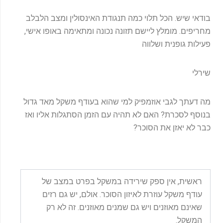
בודאי שיש. הכל תלוי כמה תנגודת האינסולין ומצב הלבלב
מחריפים. מומלץ ליישם תזונה נכונה ומתאימה באופו אישי,
פעילות גופנית ושלווה
שירלי
מה דעתך לגבי אוזמפיק למי שהוא בעודף משקל מאד גדול
בנוסף לסכרת? האם לא תהיה עם הזמן הסתגלות אליו ואז
כבר לא יאזן את הסוכר?
ראשית, אין ספק שירידה במשקל בפרט במצב של
עודף משקל עוזרת לאיזון הסוכר. אולם, יש גם רזים
שאינם מאוזנים ויש גם שמנים מאוזנים. זה לא רק
המשקל.