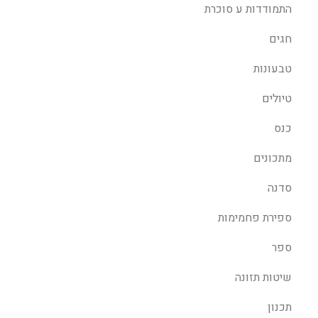
התמודדות ע סוכרת
חגים
טבעונות
טיולים
כנס
מתכונים
סדנה
ספירת פחמימות
ספר
שיטות תזונה
תכנון