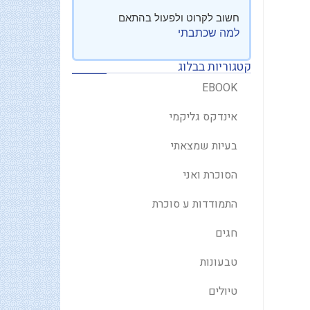
חשוב לקרוט ולפעול בהתאם
למה שכתבתי
קטגוריות בבלוג
EBOOK
אינדקס גליקמי
בעיות שמצאתי
הסוכרת ואני
התמודדות ע סוכרת
חגים
טבעונות
טיולים