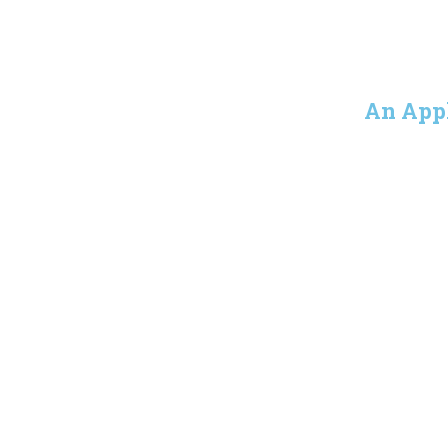
An Appl