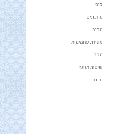
כנס
מתכונים
סדנה
ספירת פחמימות
ספר
שיטות תזונה
תכנון