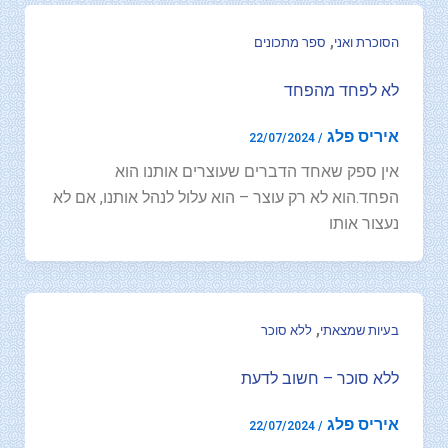
,
הסוכרת ואני
ספר מתכונים
לא לפחד מהפחד
איריס פלג
22/07/2024
/
אין ספק שאחד הדברים שעוצרים אותנו הוא
הפחד.הוא לא רק עוצר – הוא עלול לנהל אותנו, אם לא
נעצור אותו
,
בעיות שמצאתי
ללא סוכר
ללא סוכר – חשוב לדעת
איריס פלג
22/07/2024
/