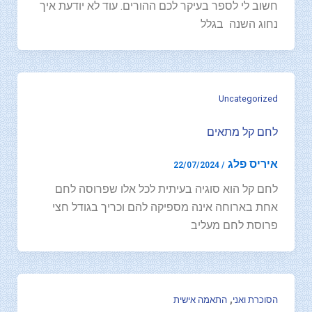
חשוב לי לספר בעיקר לכם ההורים. עוד לא יודעת איך
נחוג השנה בגלל
Uncategorized
לחם קל מתאים
איריס פלג
22/07/2024
/
לחם קל הוא סוגיה בעיתית לכל אלו שפרוסה לחם
אחת בארוחה אינה מספיקה להם וכריך בגודל חצי
פרוסת לחם מעליב
,
הסוכרת ואני
התאמה אישית