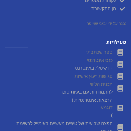
לקוחות מספרים
מן התקשורת
נבנה על ידי יבגני שוייפר
פעילויות
ספר שכתבתי
כנס אינטרנטי
- דיגיטלי. באינטרנט
פגישות ייעוץ אישיות
תכנית הליווי
להתמודדות עם בעיות סוכר
הרצאות אינטרנטיות (
דוגמא
)
הפצה שבועית של טיפים מעשיים באימייל לרשימת