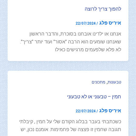
להפוך צריך לרוצה
איריס פלג
22/07/2024
/
אנחנו או ילדינו אובחנו בסוכרת, והדבר הראשון
שאנחנו שומעים הוא הרבה "אסור" ועוד יותר "צריך".
לא פלא שלפעמים מרגישים כאילו
,
טבעונות
מתכונים
חמין – טבעוני או לא טבעוני
איריס פלג
22/07/2024
/
כשכתבתי בעבר בבלוג הקודם שלי על חמין , קיבלתי
תגובה שחמין זו פצצה של פחמימות. אומנם נכון, יש