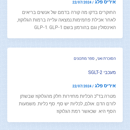
איריס פלג
22/07/2024
/
החוקרים בדקו מה קורה בדמם של אנשים בריאים
לאחר אכילת פחמימות.נמצאה עלייה ברמות הגלוקוז,
האינסולין וגם בהורמון בשם GLP-1. GLP-1
,
הסוכרת ואני
ספר מתכונים
מעכבי SGLT-2
איריס פלג
22/07/2024
/
מטרה:בד"כ הכליות מחזירות חלק מהגלוקוז שבשתן
לזרם הדם. אולם, לכליות יש סף. סף כליות. משמעות
הסף היא שכאשר רמת הגלוקוז