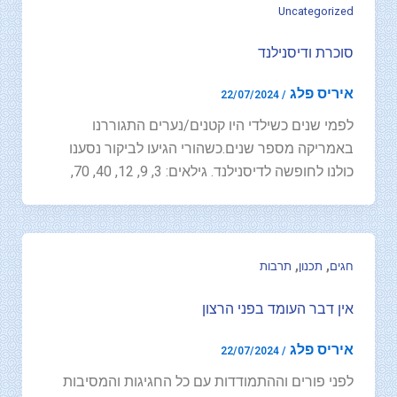
Uncategorized
סוכרת ודיסנילנד
איריס פלג
22/07/2024
/
לפמי שנים כשילדי היו קטנים/נערים התגוררנו
באמריקה מספר שנים.כשהורי הגיעו לביקור נסענו
כולנו לחופשה לדיסנילנד. גילאים: 3, 9, 12, 40, 70,
,
,
חגים
תכנון
תרבות
אין דבר העומד בפני הרצון
איריס פלג
22/07/2024
/
לפני פורים וההתמודדות עם כל החגיגות והמסיבות