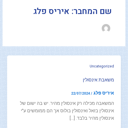
-
שם המחבר: איריס פלג
f
Uncategorized
משאבת אינסולין
איריס פלג
22/07/2024
/
המשאבה מכילה רק אינסולין מהיר. יש בה ישום של
אינסולין בזאל ואינסולין בולוס אך הם ממומשים ע"י
אינסולין מהיר בלבד. […]