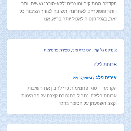
הקדמה ממתיקים ומוצרים "ללא-סוכר" נעשים יותר
ויותר פופולריים לאחרונה. תשובה לצורך הציבור. כל
זאת, בגלל הנטיה לאכול יותר בריא. אנו
,
,
אינדקס גליקמי
הסוכרת ואני
ספירת פחמימות
ארוחת לילה
איריס פלג
22/07/2024
/
הקדמה – סוגי פחמימות כדי להבין את חשיבות
ארוחת הלילה, נתחיל בתזכורת קצרה על פחמימות
וקצב השפעתן על הסוכר בדם: