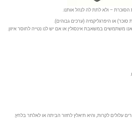
ת הסוכרת – ולא לתת לה לנהל אותנו.
 סוכר) או היפרגליקמיה (ערכים גבוהים).
 עלולים לקרות, והיא תיאלץ לחזור הביתה או לאלתר בלחץ.