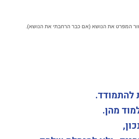
ר המפרט את הנושא (אם כבר הרחבתי את הנושא).
 להתמודד.
מוד מהן.
ון,