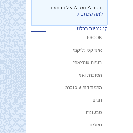
חשוב לקרוט ולפעול בהתאם
למה שכתבתי
קטגוריות בבלוג
EBOOK
אינדקס גליקמי
בעיות שמצאתי
הסוכרת ואני
התמודדות ע סוכרת
חגים
טבעונות
טיולים