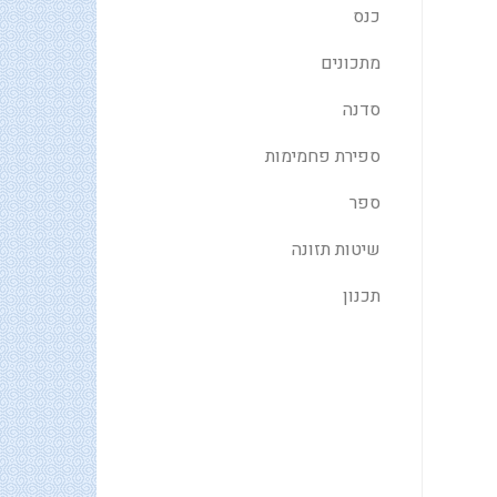
כנס
מתכונים
סדנה
ספירת פחמימות
ספר
שיטות תזונה
תכנון