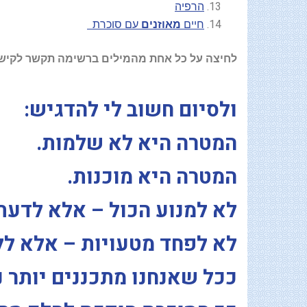
הרפיה
חיים
מאוזנים
עם סוכרת
לחיצה על כל אחת מהמילים ברשימה תקשר לקישו
ולסיום חשוב לי להדגיש:
המטרה היא לא שלמות.
המטרה היא מוכנות.
לא למנוע הכול – אלא לדעת
לא לפחד מטעויות – אלא לל
ככל שאנחנו מתכננים יותר נכ