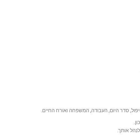
יפול, סדר היום, העבודה, המשפחה ואורח החיים.
ן.
לנהל אותך.