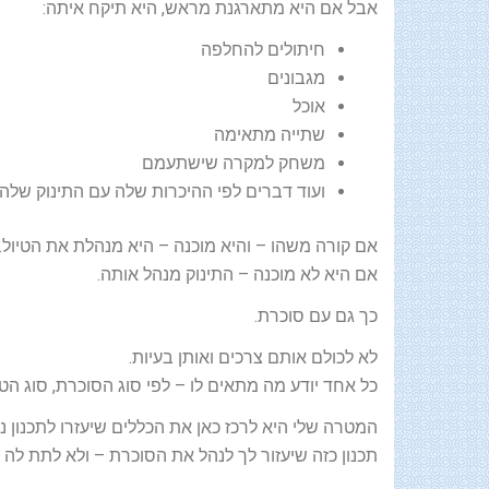
אבל אם היא מתארגנת מראש, היא תיקח איתה:
חיתולים להחלפה
מגבונים
אוכל
שתייה מתאימה
משחק למקרה שישתעמם
ועוד דברים לפי ההיכרות שלה עם התינוק שלה
אם קורה משהו – והיא מוכנה – היא מנהלת את הטיול.
אם היא לא מוכנה – התינוק מנהל אותה.
כך גם עם סוכרת.
לא לכולם אותם צרכים ואותן בעיות.
כל אחד יודע מה מתאים לו – לפי סוג הסוכרת, סוג הט
המטרה שלי היא לרכז כאן את הכללים שיעזרו לתכנון נכו
תכנון כזה שיעזור לך לנהל את הסוכרת – ולא לתת לה 