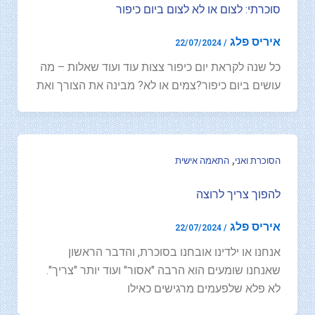
סוכרתי: לצום או לא לצום ביום כיפור
איריס פלג
22/07/2024
/
כל שנה לקראת יום כיפור צצות עוד ועוד שאלות – מה
עושים ביום כיפור?צמים או לא? מבינה את הצורך ואת
,
הסוכרת ואני
התאמה אישית
להפוך צריך לרוצה
איריס פלג
22/07/2024
/
אנחנו או ילדינו אובחנו בסוכרת, והדבר הראשון
שאנחנו שומעים הוא הרבה "אסור" ועוד יותר "צריך".
לא פלא שלפעמים מרגישים כאילו