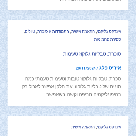
,
,
,
,
אינדקס גליקמי
התאמה אישית
התמודדות ע סוכרת
טיולים
ספירת פחמימות
סוכרת: טבליות גלוקוז טעימות
איריס פלג
20/11/2024
/
סכרת: טבליות גלוקוז טובות וטעימות טעמתי כמה
סוגים של טבליות גלוקוז. את חלקן אפשר לאכול רק
בהיפוגליקמיה חריפה וקשה. כשאפשר
,
אינדקס גליקמי
התאמה אישית