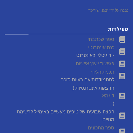
נבנה על ידי יבגני שוייפר
פעילויות
ספר שכתבתי
כנס אינטרנטי
- דיגיטלי. באינטרנט
פגישות ייעוץ אישיות
תכנית הליווי
להתמודדות עם בעיות סוכר
הרצאות אינטרנטיות (
דוגמא
)
הפצה שבועית של טיפים מעשיים באימייל לרשימת
מנויים
ספר מתכונים