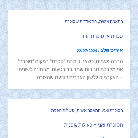
,
התאמה אישית
התמודדות ע סוכרת
סכרת או סוכרת ועוד
איריס פלג
22/07/2024
/
הרבה פעמים, כשאני כותבת "סכרת" במקום "סוכרת",
אני מקבלת תגובות שמדובר בטעות. מבחינה לשונית
– האקדמיה ללשון העברית קובעת שהצורה
,
,
הסוכרת ואני
התאמה אישית
פעילות גופנית
הסוכרת ואני – פעילות גופנית